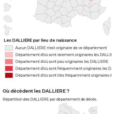
Les DALLIERE par lieu de naissance
Aucun DALLIERE n'est originaire de ce département
Département d'où sont rarement originaires les DALLI
Département d'où sont peu originaires les DALLIERE
Département d'où sont fréquemment originaires les D
Département d'où sont très fréquemment originaires l
Où décèdent les DALLIERE ?
Répartition des DALLIERE par département de décès.