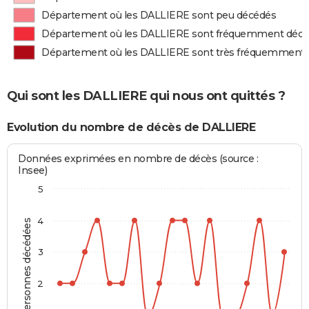
Département où les DALLIERE sont peu décédés
Département où les DALLIERE sont fréquemment déc
Département où les DALLIERE sont très fréquemment
Qui sont les DALLIERE qui nous ont quittés ?
Evolution du nombre de décès de DALLIERE
Données exprimées en nombre de décès (source :
Insee)
5
4
Personnes décédées
3
2