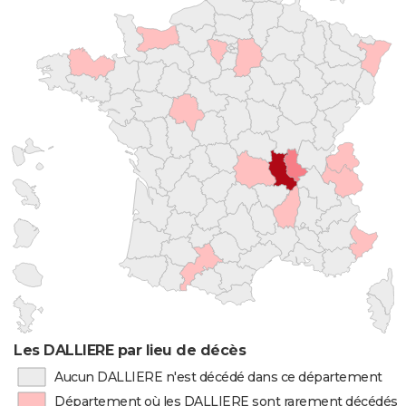
Les DALLIERE par lieu de décès
Aucun DALLIERE n'est décédé dans ce département
Département où les DALLIERE sont rarement décédés