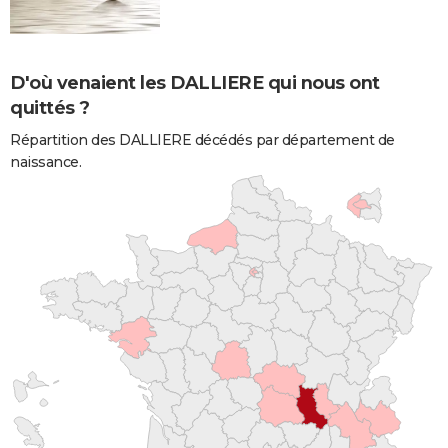
D'où venaient les DALLIERE qui nous ont
quittés ?
Répartition des DALLIERE décédés par département de
naissance.