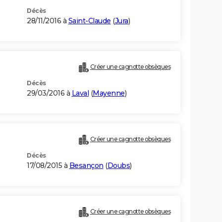
Décès
28/11/2016 à
Saint-Claude
(
Jura
)
Créer une cagnotte obsèques
Décès
29/03/2016 à
Laval
(
Mayenne
)
Créer une cagnotte obsèques
Décès
17/08/2015 à
Besançon
(
Doubs
)
Créer une cagnotte obsèques