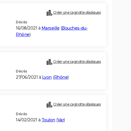
Créer une cagnotte obsèques
Décès
16/08/2021 à
Marseille
(
Bouches-du-
Rhône
)
Créer une cagnotte obsèques
Décès
27/06/2021 à
Lyon
(
Rhône
)
Créer une cagnotte obsèques
Décès
14/02/2021 à
Toulon
(
Var
)