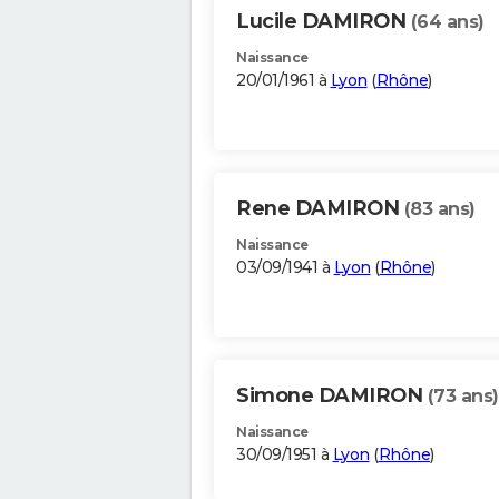
Lucile DAMIRON
(64 ans)
Naissance
20/01/1961 à
Lyon
(
Rhône
)
Rene DAMIRON
(83 ans)
Naissance
03/09/1941 à
Lyon
(
Rhône
)
Simone DAMIRON
(73 ans)
Naissance
30/09/1951 à
Lyon
(
Rhône
)