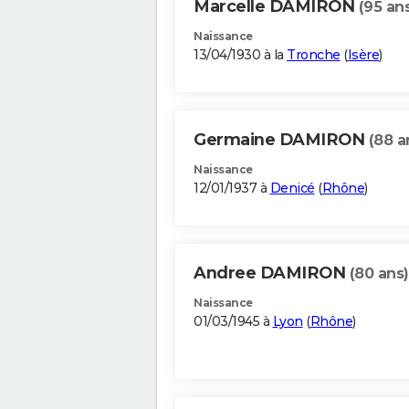
Marcelle DAMIRON
(95 an
Naissance
13/04/1930 à la
Tronche
(
Isère
)
Germaine DAMIRON
(88 a
Naissance
12/01/1937 à
Denicé
(
Rhône
)
Andree DAMIRON
(80 ans)
Naissance
01/03/1945 à
Lyon
(
Rhône
)