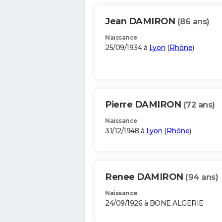
Jean DAMIRON
(86 ans)
Naissance
25/09/1934 à
Lyon
(
Rhône
)
Pierre DAMIRON
(72 ans)
Naissance
31/12/1948 à
Lyon
(
Rhône
)
Renee DAMIRON
(94 ans)
Naissance
24/09/1926 à BONE ALGERIE