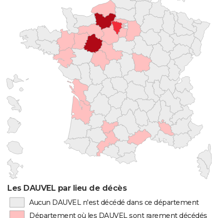
Les DAUVEL par lieu de décès
Aucun DAUVEL n'est décédé dans ce département
Département où les DAUVEL sont rarement décédés