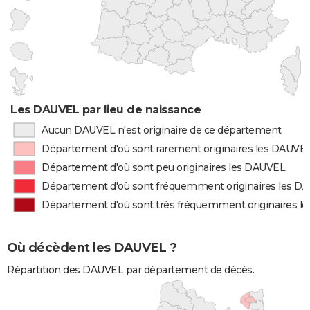
Les DAUVEL par lieu de naissance
Aucun DAUVEL n'est originaire de ce département
Département d'où sont rarement originaires les DAUVE
Département d'où sont peu originaires les DAUVEL
Département d'où sont fréquemment originaires les D
Département d'où sont très fréquemment originaires l
Où décèdent les DAUVEL ?
Répartition des DAUVEL par département de décès.