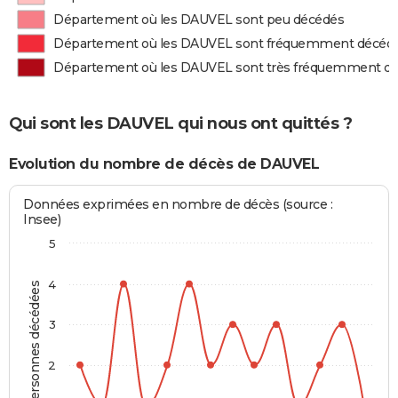
Département où les DAUVEL sont peu décédés
Département où les DAUVEL sont fréquemment décéd
Département où les DAUVEL sont très fréquemment d
Qui sont les DAUVEL qui nous ont quittés ?
Evolution du nombre de décès de DAUVEL
Données exprimées en nombre de décès (source :
Insee)
5
4
Personnes décédées
3
2