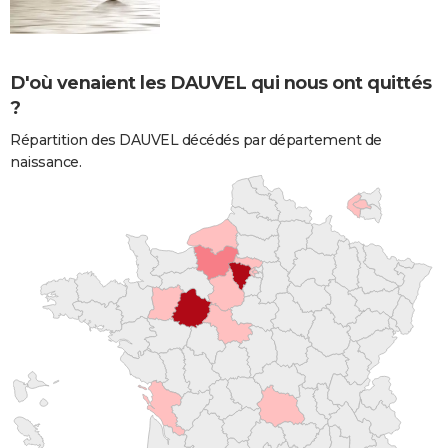
D'où venaient les DAUVEL qui nous ont quittés
?
Répartition des DAUVEL décédés par département de
naissance.