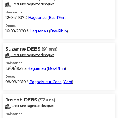
Créer une cagnotte obsèques
Naissance
12/04/1937 à
Haguenau
(
Bas-Rhin
)
Décès
16/08/2020 à
Haguenau
(
Bas-Rhin
)
Suzanne DEBS
(91 ans)
Créer une cagnotte obsèques
Naissance
13/01/1928 à
Haguenau
(
Bas-Rhin
)
Décès
08/08/2019 à
Bagnols-sur-Cèze
(
Gard
)
Joseph DEBS
(57 ans)
Créer une cagnotte obsèques
Naissance