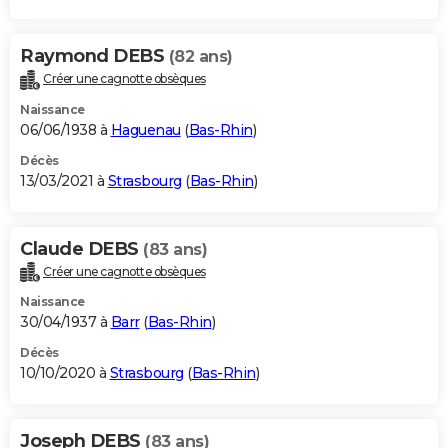
Raymond DEBS
(82 ans)
Créer une cagnotte obsèques
Naissance
06/06/1938 à
Haguenau
(
Bas-Rhin
)
Décès
13/03/2021 à
Strasbourg
(
Bas-Rhin
)
Claude DEBS
(83 ans)
Créer une cagnotte obsèques
Naissance
30/04/1937 à
Barr
(
Bas-Rhin
)
Décès
10/10/2020 à
Strasbourg
(
Bas-Rhin
)
Joseph DEBS
(83 ans)