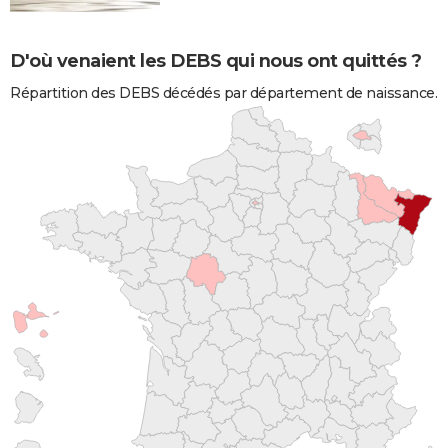
D'où venaient les DEBS qui nous ont quittés ?
Répartition des DEBS décédés par département de naissance.