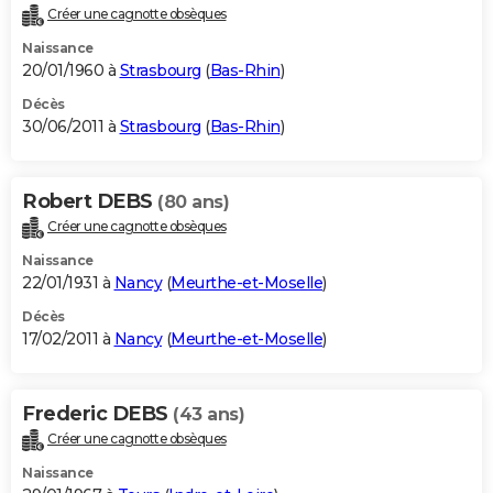
Créer une cagnotte obsèques
Naissance
20/01/1960 à
Strasbourg
(
Bas-Rhin
)
Décès
30/06/2011 à
Strasbourg
(
Bas-Rhin
)
Robert DEBS
(80 ans)
Créer une cagnotte obsèques
Naissance
22/01/1931 à
Nancy
(
Meurthe-et-Moselle
)
Décès
17/02/2011 à
Nancy
(
Meurthe-et-Moselle
)
Frederic DEBS
(43 ans)
Créer une cagnotte obsèques
Naissance