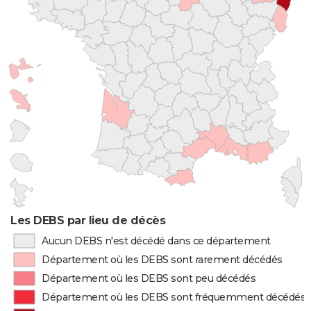
Les DEBS par lieu de décès
Aucun DEBS n'est décédé dans ce département
Département où les DEBS sont rarement décédés
Département où les DEBS sont peu décédés
Département où les DEBS sont fréquemment décédés