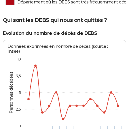
Département où les DEBS sont très fréquemment décé
Qui sont les DEBS qui nous ont quittés ?
Evolution du nombre de décès de DEBS
Données exprimées en nombre de décès (source :
Insee)
10
Personnes décédées
7,5
5
2,5
0