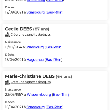
Décès
12/09/2021 à
Strasbourg
(
Bas-Rhin
)
Cecile DEBS
(87 ans)
Créer une cagnotte obsèques
Naissance
11/02/1934 à
Strasbourg
(
Bas-Rhin
)
Décès
18/04/2021 à
Haguenau
(
Bas-Rhin
)
Marie-christiane DEBS
(64 ans)
Créer une cagnotte obsèques
Naissance
23/03/1957 à
Wissembourg
(
Bas-Rhin
)
Décès
16/04/2021 à
Strasbourg
(
Bas-Rhin
)