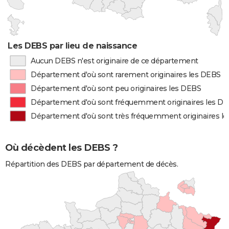
Les DEBS par lieu de naissance
Aucun DEBS n'est originaire de ce département
Département d'où sont rarement originaires les DEBS
Département d'où sont peu originaires les DEBS
Département d'où sont fréquemment originaires les D
Département d'où sont très fréquemment originaires l
Où décèdent les DEBS ?
Répartition des DEBS par département de décès.