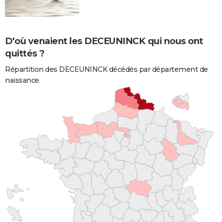
D'où venaient les DECEUNINCK qui nous ont
quittés ?
Répartition des DECEUNINCK décédés par département de
naissance.