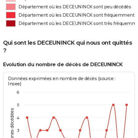
Département où les DECEUNINCK sont peu décédés
Département où les DECEUNINCK sont fréquemment 
Département où les DECEUNINCK sont très fréquemm
Qui sont les DECEUNINCK qui nous ont quittés
?
Evolution du nombre de décès de DECEUNINCK
Données exprimées en nombre de décès (source :
Insee)
6
5
Personnes décédées
4
3