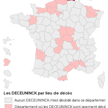
Les DECEUNINCK par lieu de décès
Aucun DECEUNINCK n'est décédé dans ce département
Département où les DECEUNINCK sont rarement décé