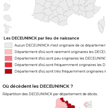
Les DECEUNINCK par lieu de naissance
Aucun DECEUNINCK n'est originaire de ce département
Département d'où sont rarement originaires les DECE
Département d'où sont peu originaires les DECEUNINC
Département d'où sont fréquemment originaires les 
Département d'où sont très fréquemment originaires 
Où décèdent les DECEUNINCK ?
Répartition des DECEUNINCK par département de décès.