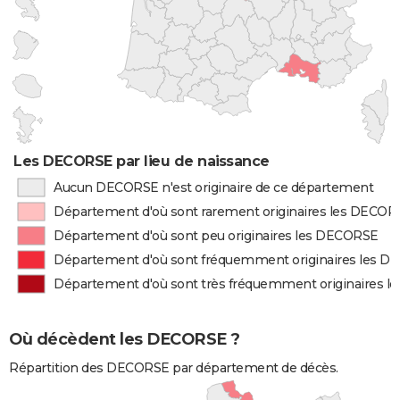
Les DECORSE par lieu de naissance
Aucun DECORSE n'est originaire de ce département
Département d'où sont rarement originaires les DECOR
Département d'où sont peu originaires les DECORSE
Département d'où sont fréquemment originaires les 
Département d'où sont très fréquemment originaires 
Où décèdent les DECORSE ?
Répartition des DECORSE par département de décès.