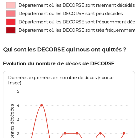
Département où les DECORSE sont rarement décédés
Département où les DECORSE sont peu décédés
Département où les DECORSE sont fréquemment décé
Département où les DECORSE sont très fréquemment 
Qui sont les DECORSE qui nous ont quittés ?
Evolution du nombre de décès de DECORSE
Données exprimées en nombre de décès (source :
Insee)
5
4
Personnes décédées
3
2