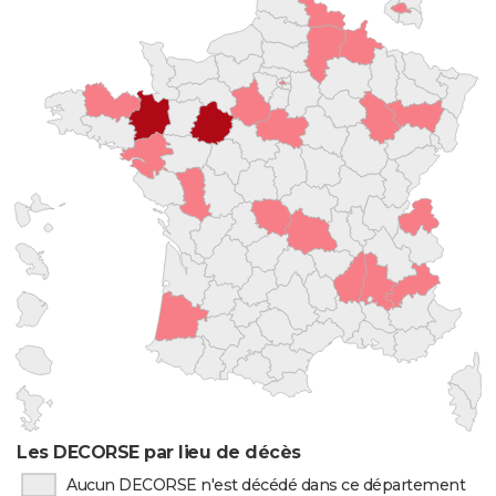
Les DECORSE par lieu de décès
Aucun DECORSE n'est décédé dans ce département