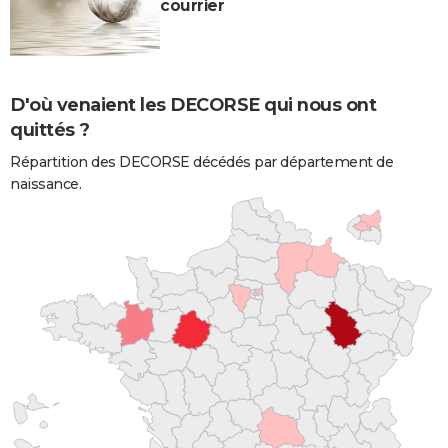
courrier
D'où venaient les DECORSE qui nous ont
quittés ?
Répartition des DECORSE décédés par département de
naissance.