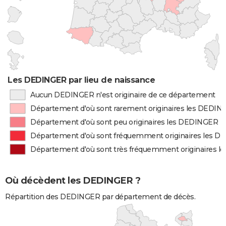
Les DEDINGER par lieu de naissance
Aucun DEDINGER n'est originaire de ce département
Département d'où sont rarement originaires les DEDI
Département d'où sont peu originaires les DEDINGER
Département d'où sont fréquemment originaires les 
Département d'où sont très fréquemment originaires 
Où décèdent les DEDINGER ?
Répartition des DEDINGER par département de décès.