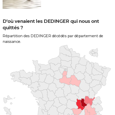
D'où venaient les DEDINGER qui nous ont
quittés ?
Répartition des DEDINGER décédés par département de
naissance.