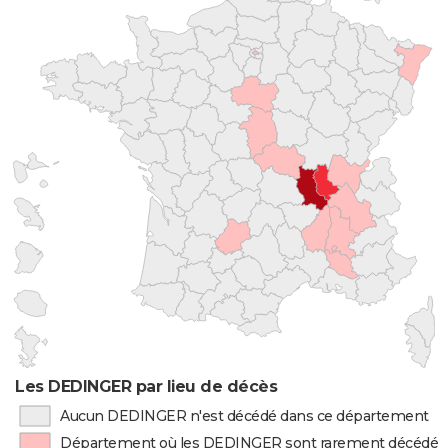
Les DEDINGER par lieu de décès
Aucun DEDINGER n'est décédé dans ce département
Département où les DEDINGER sont rarement décédés