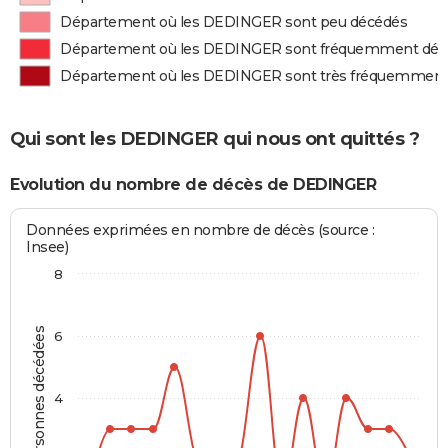
Département où les DEDINGER sont peu décédés
Département où les DEDINGER sont fréquemment déc
Département où les DEDINGER sont très fréquemment
Qui sont les DEDINGER qui nous ont quittés ?
Evolution du nombre de décès de DEDINGER
Données exprimées en nombre de décès (source :
Insee)
8
Personnes décédées
6
4