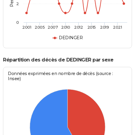
2
0
2001
2005
2007
2010
2012
2015
2019
2021
DEDINGER
Répartition des décès de DEDINGER par sexe
Données exprimées en nombre de décès (source :
Insee)