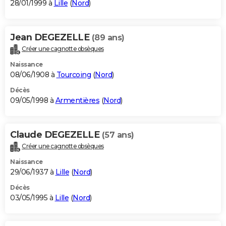
28/01/1999 à
Lille
(
Nord
)
Jean DEGEZELLE
(89 ans)
Créer une cagnotte obsèques
Naissance
08/06/1908 à
Tourcoing
(
Nord
)
Décès
09/05/1998 à
Armentières
(
Nord
)
Claude DEGEZELLE
(57 ans)
Créer une cagnotte obsèques
Naissance
29/06/1937 à
Lille
(
Nord
)
Décès
03/05/1995 à
Lille
(
Nord
)