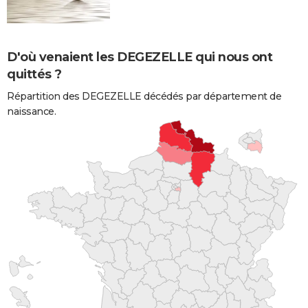
D'où venaient les DEGEZELLE qui nous ont
quittés ?
Répartition des DEGEZELLE décédés par département de
naissance.