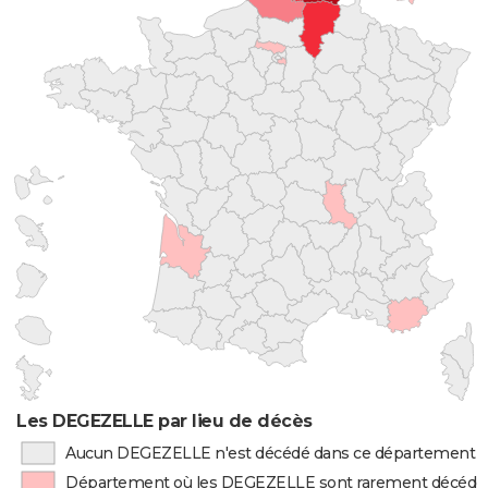
Les DEGEZELLE par lieu de décès
Aucun DEGEZELLE n'est décédé dans ce département
Département où les DEGEZELLE sont rarement décédé