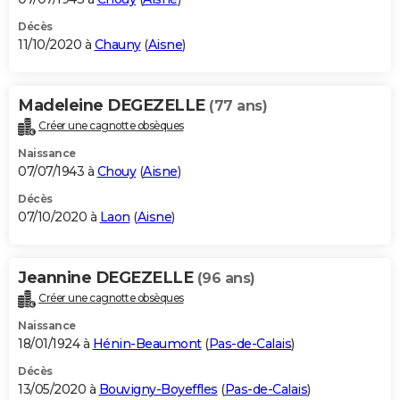
Décès
11/10/2020 à
Chauny
(
Aisne
)
Madeleine DEGEZELLE
(77 ans)
Créer une cagnotte obsèques
Naissance
07/07/1943 à
Chouy
(
Aisne
)
Décès
07/10/2020 à
Laon
(
Aisne
)
Jeannine DEGEZELLE
(96 ans)
Créer une cagnotte obsèques
Naissance
18/01/1924 à
Hénin-Beaumont
(
Pas-de-Calais
)
Décès
13/05/2020 à
Bouvigny-Boyeffles
(
Pas-de-Calais
)