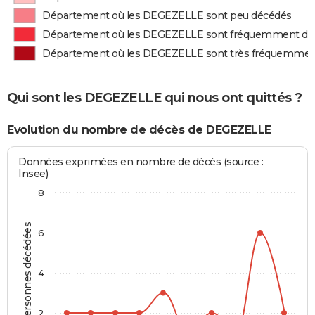
Département où les DEGEZELLE sont peu décédés
Département où les DEGEZELLE sont fréquemment dé
Département où les DEGEZELLE sont très fréquemmen
Qui sont les DEGEZELLE qui nous ont quittés ?
Evolution du nombre de décès de DEGEZELLE
Données exprimées en nombre de décès (source :
Insee)
8
Personnes décédées
6
4
2