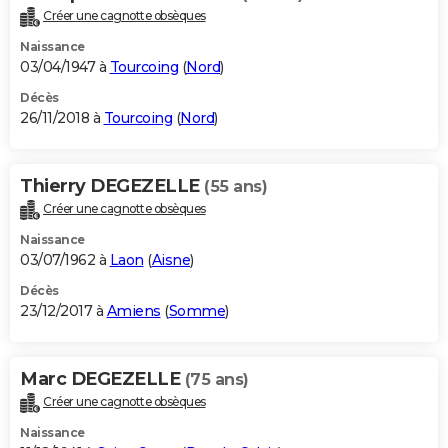
Créer une cagnotte obsèques
Naissance
03/04/1947 à
Tourcoing
(
Nord
)
Décès
26/11/2018 à
Tourcoing
(
Nord
)
Thierry DEGEZELLE
(55 ans)
Créer une cagnotte obsèques
Naissance
03/07/1962 à
Laon
(
Aisne
)
Décès
23/12/2017 à
Amiens
(
Somme
)
Marc DEGEZELLE
(75 ans)
Créer une cagnotte obsèques
Naissance