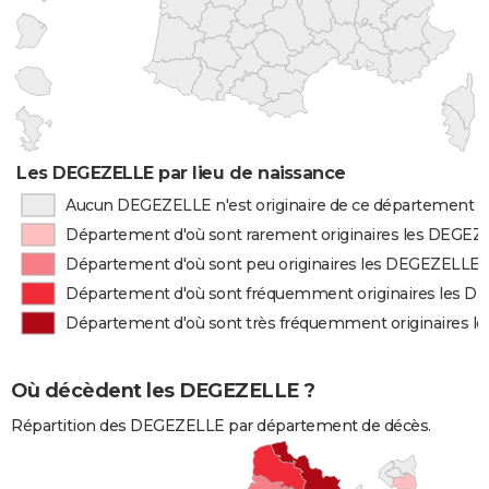
Les DEGEZELLE par lieu de naissance
Aucun DEGEZELLE n'est originaire de ce département
Département d'où sont rarement originaires les DEGE
Département d'où sont peu originaires les DEGEZELLE
Département d'où sont fréquemment originaires les 
Département d'où sont très fréquemment originaires 
Où décèdent les DEGEZELLE ?
Répartition des DEGEZELLE par département de décès.