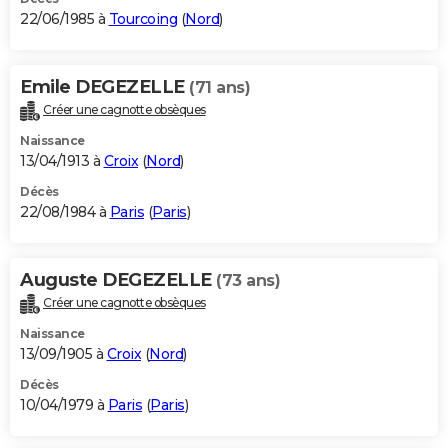
22/06/1985 à
Tourcoing
(
Nord
)
Emile DEGEZELLE
(71 ans)
Créer une cagnotte obsèques
Naissance
13/04/1913 à
Croix
(
Nord
)
Décès
22/08/1984 à
Paris
(
Paris
)
Auguste DEGEZELLE
(73 ans)
Créer une cagnotte obsèques
Naissance
13/09/1905 à
Croix
(
Nord
)
Décès
10/04/1979 à
Paris
(
Paris
)