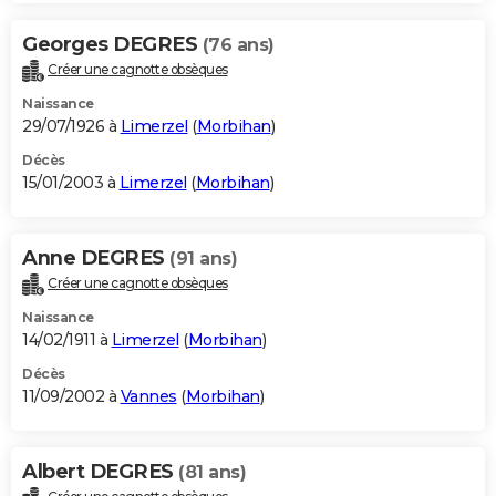
Georges DEGRES
(76 ans)
Créer une cagnotte obsèques
Naissance
29/07/1926 à
Limerzel
(
Morbihan
)
Décès
15/01/2003 à
Limerzel
(
Morbihan
)
Anne DEGRES
(91 ans)
Créer une cagnotte obsèques
Naissance
14/02/1911 à
Limerzel
(
Morbihan
)
Décès
11/09/2002 à
Vannes
(
Morbihan
)
Albert DEGRES
(81 ans)