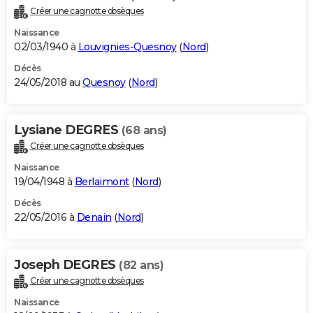
Créer une cagnotte obsèques
Naissance
02/03/1940 à
Louvignies-Quesnoy
(
Nord
)
Décès
24/05/2018 au
Quesnoy
(
Nord
)
Lysiane DEGRES
(68 ans)
Créer une cagnotte obsèques
Naissance
19/04/1948 à
Berlaimont
(
Nord
)
Décès
22/05/2016 à
Denain
(
Nord
)
Joseph DEGRES
(82 ans)
Créer une cagnotte obsèques
Naissance