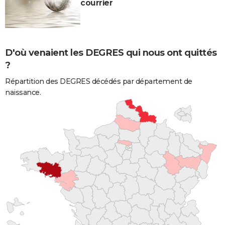
courrier
D'où venaient les DEGRES qui nous ont quittés
?
Répartition des DEGRES décédés par département de
naissance.