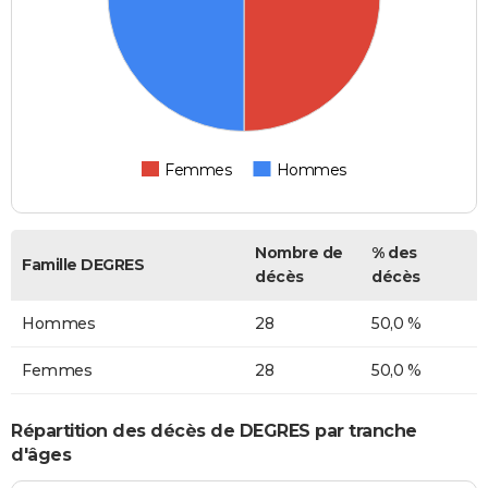
Femmes
Hommes
Nombre de
% des
Famille DEGRES
décès
décès
Hommes
28
50,0 %
Femmes
28
50,0 %
Répartition des décès de DEGRES par tranche
d'âges