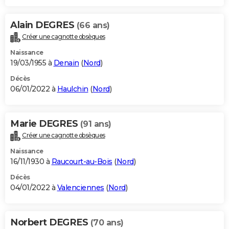
Alain DEGRES
(66 ans)
Créer une cagnotte obsèques
Naissance
19/03/1955 à
Denain
(
Nord
)
Décès
06/01/2022 à
Haulchin
(
Nord
)
Marie DEGRES
(91 ans)
Créer une cagnotte obsèques
Naissance
16/11/1930 à
Raucourt-au-Bois
(
Nord
)
Décès
04/01/2022 à
Valenciennes
(
Nord
)
Norbert DEGRES
(70 ans)