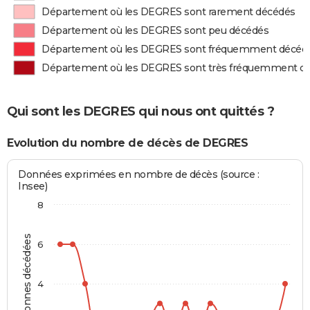
Département où les DEGRES sont rarement décédés
Département où les DEGRES sont peu décédés
Département où les DEGRES sont fréquemment décéd
Département où les DEGRES sont très fréquemment d
Qui sont les DEGRES qui nous ont quittés ?
Evolution du nombre de décès de DEGRES
Données exprimées en nombre de décès (source :
Insee)
8
Personnes décédées
6
4