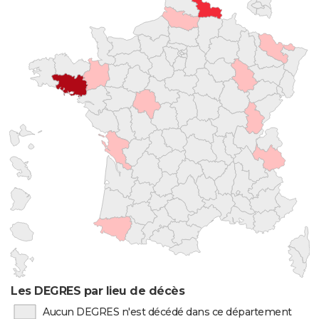
Les DEGRES par lieu de décès
Aucun DEGRES n'est décédé dans ce département