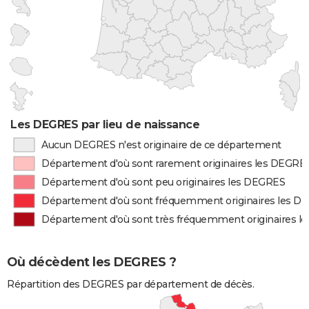
Les DEGRES par lieu de naissance
Aucun DEGRES n'est originaire de ce département
Département d'où sont rarement originaires les DEGRE
Département d'où sont peu originaires les DEGRES
Département d'où sont fréquemment originaires les D
Département d'où sont très fréquemment originaires 
Où décèdent les DEGRES ?
Répartition des DEGRES par département de décès.