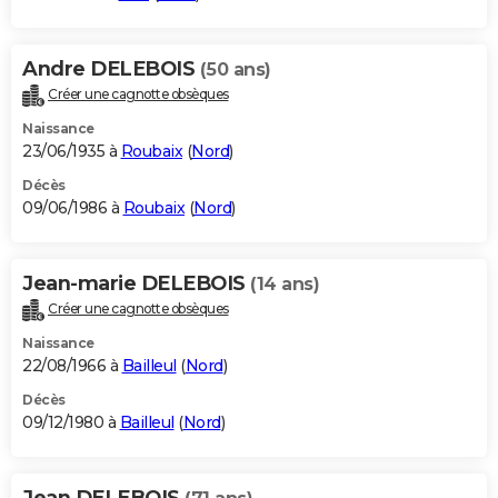
Andre DELEBOIS
(50 ans)
Créer une cagnotte obsèques
Naissance
23/06/1935 à
Roubaix
(
Nord
)
Décès
09/06/1986 à
Roubaix
(
Nord
)
Jean-marie DELEBOIS
(14 ans)
Créer une cagnotte obsèques
Naissance
22/08/1966 à
Bailleul
(
Nord
)
Décès
09/12/1980 à
Bailleul
(
Nord
)
Jean DELEBOIS