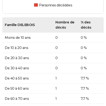
Personnes décédées
Nombre de
% des
Famille DELEBOIS
décès
décès
Moins de 10 ans
0
0 %
De 10 à 20 ans
0
0 %
De 20 à 30 ans
0
0 %
De 30 à 40 ans
0
0 %
De 40 à 50 ans
1
7,7 %
De 50 à 60 ans
1
7,7 %
De 60 à 70 ans
1
7,7 %