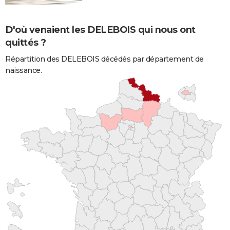
D'où venaient les DELEBOIS qui nous ont
quittés ?
Répartition des DELEBOIS décédés par département de
naissance.