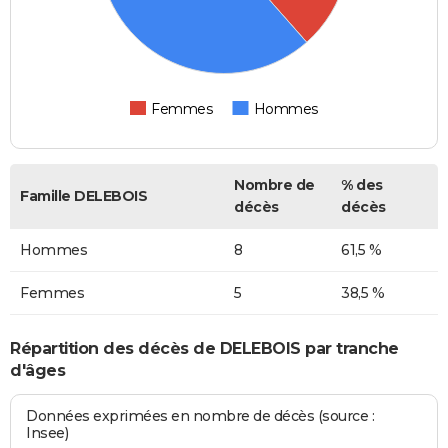
Femmes
Hommes
Nombre de
% des
Famille DELEBOIS
décès
décès
Hommes
8
61,5 %
Femmes
5
38,5 %
Répartition des décès de DELEBOIS par tranche
d'âges
Données exprimées en nombre de décès (source :
Insee)