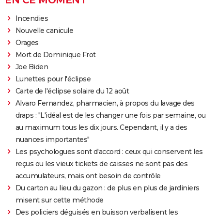
EN CE MOMENT
Incendies
Nouvelle canicule
Orages
Mort de Dominique Frot
Joe Biden
Lunettes pour l'éclipse
Carte de l'éclipse solaire du 12 août
Alvaro Fernandez, pharmacien, à propos du lavage des
draps : "L'idéal est de les changer une fois par semaine, ou
au maximum tous les dix jours. Cependant, il y a des
nuances importantes"
Les psychologues sont d'accord : ceux qui conservent les
reçus ou les vieux tickets de caisses ne sont pas des
accumulateurs, mais ont besoin de contrôle
Du carton au lieu du gazon : de plus en plus de jardiniers
misent sur cette méthode
Des policiers déguisés en buisson verbalisent les