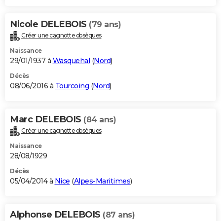
Nicole DELEBOIS
(79 ans)
Créer une cagnotte obsèques
Naissance
29/01/1937 à
Wasquehal
(
Nord
)
Décès
08/06/2016 à
Tourcoing
(
Nord
)
Marc DELEBOIS
(84 ans)
Créer une cagnotte obsèques
Naissance
28/08/1929
Décès
05/04/2014 à
Nice
(
Alpes-Maritimes
)
Alphonse DELEBOIS
(87 ans)