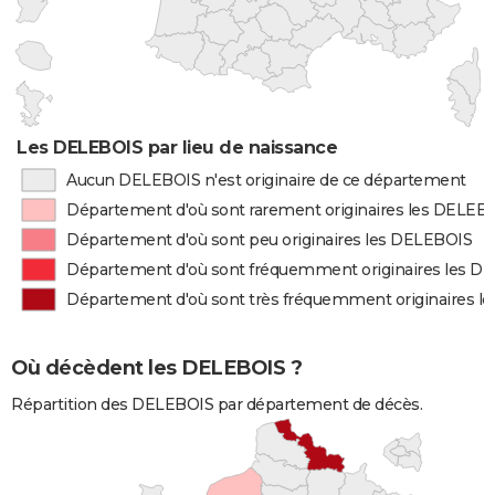
Les DELEBOIS par lieu de naissance
Aucun DELEBOIS n'est originaire de ce département
Département d'où sont rarement originaires les DELEB
Département d'où sont peu originaires les DELEBOIS
Département d'où sont fréquemment originaires les D
Département d'où sont très fréquemment originaires l
Où décèdent les DELEBOIS ?
Répartition des DELEBOIS par département de décès.