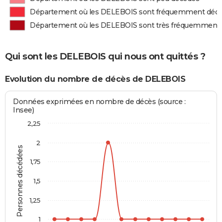
Département où les DELEBOIS sont fréquemment déc
Département où les DELEBOIS sont très fréquemment
Qui sont les DELEBOIS qui nous ont quittés ?
Evolution du nombre de décès de DELEBOIS
Données exprimées en nombre de décès (source :
Insee)
2,25
2
Personnes décédées
1,75
1,5
1,25
1