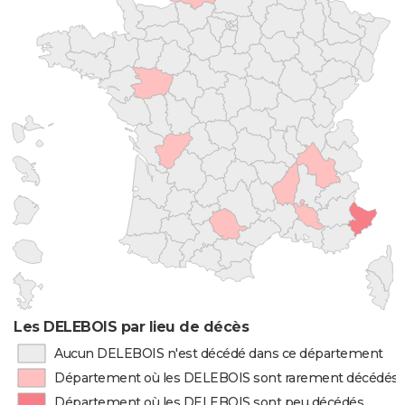
Les DELEBOIS par lieu de décès
Aucun DELEBOIS n'est décédé dans ce département
Département où les DELEBOIS sont rarement décédés
Département où les DELEBOIS sont peu décédés