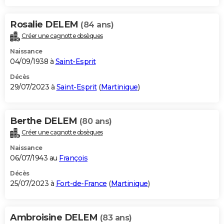
Rosalie DELEM
(84 ans)
Créer une cagnotte obsèques
Naissance
04/09/1938 à
Saint-Esprit
Décès
29/07/2023 à
Saint-Esprit
(
Martinique
)
Berthe DELEM
(80 ans)
Créer une cagnotte obsèques
Naissance
06/07/1943 au
François
Décès
25/07/2023 à
Fort-de-France
(
Martinique
)
Ambroisine DELEM
(83 ans)