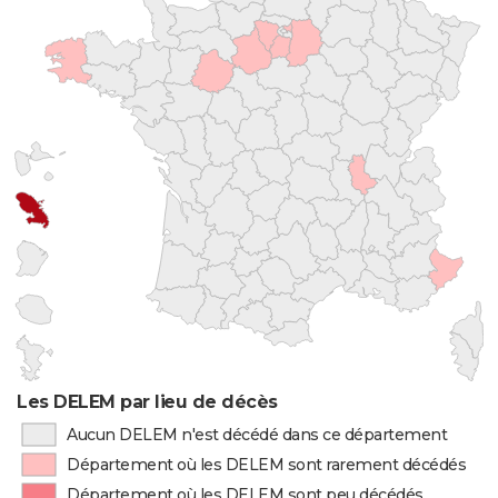
Les DELEM par lieu de décès
Aucun DELEM n'est décédé dans ce département
Département où les DELEM sont rarement décédés
Département où les DELEM sont peu décédés