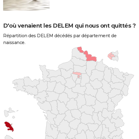
D'où venaient les DELEM qui nous ont quittés ?
Répartition des DELEM décédés par département de
naissance.