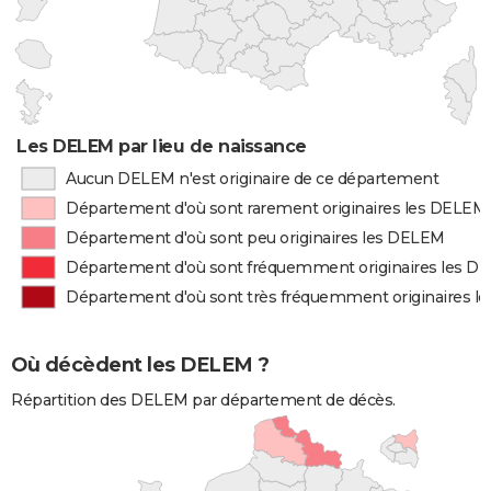
Les DELEM par lieu de naissance
Aucun DELEM n'est originaire de ce département
Département d'où sont rarement originaires les DELEM
Département d'où sont peu originaires les DELEM
Département d'où sont fréquemment originaires les D
Département d'où sont très fréquemment originaires 
Où décèdent les DELEM ?
Répartition des DELEM par département de décès.