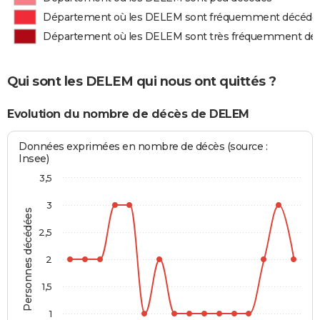
Département où les DELEM sont fréquemment décédé
Département où les DELEM sont très fréquemment dé
Qui sont les DELEM qui nous ont quittés ?
Evolution du nombre de décès de DELEM
Données exprimées en nombre de décès (source :
Insee)
3,5
3
Personnes décédées
2,5
2
1,5
1