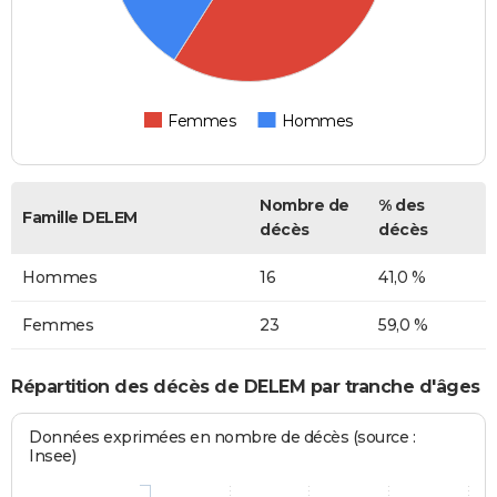
Femmes
Hommes
Nombre de
% des
Famille DELEM
décès
décès
Hommes
16
41,0 %
Femmes
23
59,0 %
Répartition des décès de DELEM par tranche d'âges
Données exprimées en nombre de décès (source :
Insee)