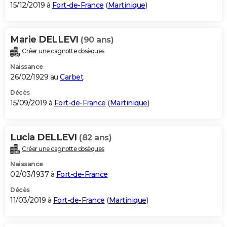
15/12/2019 à
Fort-de-France
(
Martinique
)
Marie DELLEVI
(90 ans)
Créer une cagnotte obsèques
Naissance
26/02/1929 au
Carbet
Décès
15/09/2019 à
Fort-de-France
(
Martinique
)
Lucia DELLEVI
(82 ans)
Créer une cagnotte obsèques
Naissance
02/03/1937 à
Fort-de-France
Décès
11/03/2019 à
Fort-de-France
(
Martinique
)