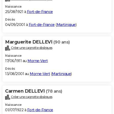
Naissance
25/08/1921 à
Fort-de-France
Décès
04/09/2001 à
Fort-de-France
(
Martinique
)
Marguerite DELLEVI
(90 ans)
Créer une cagnotte obsèques
Naissance
17/06/1911 au
Morne-Vert
Décès
13/08/2001 au
Morne-Vert
(
Martinique
)
Carmen DELLEVI
(78 ans)
Créer une cagnotte obsèques
Naissance
01/07/1922 à
Fort-de-France