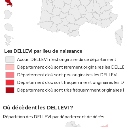
Les DELLEVI par lieu de naissance
Aucun DELLEVI n'est originaire de ce département
Département d'où sont rarement originaires les DELLEV
Département d'où sont peu originaires les DELLEVI
Département d'où sont fréquemment originaires les D
Département d'où sont très fréquemment originaires l
Où décèdent les DELLEVI ?
Répartition des DELLEVI par département de décès.