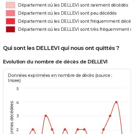
Département où les DELLEVI sont rarement décédés
Département où les DELLEVI sont peu décédés
Département où les DELLEVI sont fréquemment décéd
Département où les DELLEVI sont très fréquemment d
Qui sont les DELLEVI qui nous ont quittés ?
Evolution du nombre de décès de DELLEVI
Données exprimées en nombre de décès (source :
Insee)
5
4
Personnes décédées
3
2