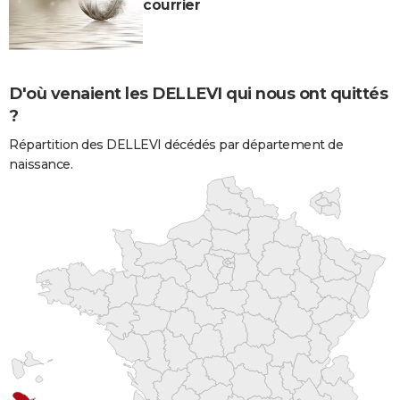
courrier
D'où venaient les DELLEVI qui nous ont quittés
?
Répartition des DELLEVI décédés par département de
naissance.