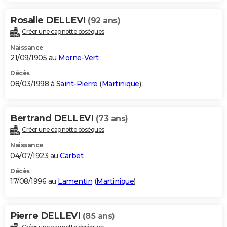
Rosalie DELLEVI
(92 ans)
Créer une cagnotte obsèques
Naissance
21/09/1905 au
Morne-Vert
Décès
08/03/1998 à
Saint-Pierre
(
Martinique
)
Bertrand DELLEVI
(73 ans)
Créer une cagnotte obsèques
Naissance
04/07/1923 au
Carbet
Décès
17/08/1996 au
Lamentin
(
Martinique
)
Pierre DELLEVI
(85 ans)