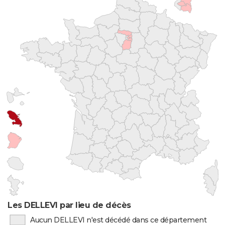
Les DELLEVI par lieu de décès
Aucun DELLEVI n'est décédé dans ce département