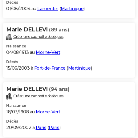
Décès
01/06/2004 au
Lamentin
(
Martinique
)
Marie DELLEVI
(89 ans)
Créer une cagnotte obsèques
Naissance
04/08/1913 au
Morne-Vert
Décès
15/06/2003 à
Fort-de-France
(
Martinique
)
Marie DELLEVI
(94 ans)
Créer une cagnotte obsèques
Naissance
18/03/1908 au
Morne-Vert
Décès
20/09/2002 à
Paris
(
Paris
)