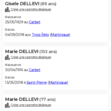
Gisele DELLEVI
(89 ans)
Créer une cagnotte obsèques
Naissance
25/05/1929 au
Carbet
Décès
04/09/2018 aux
Trois-Îlets
(
Martinique
)
Marie DELLEVI
(102 ans)
Créer une cagnotte obsèques
Naissance
30/04/1916 au
Carbet
Décès
13/05/2018 à
Saint-Pierre
(
Martinique
)
Marie DELLEVI
(77 ans)
Créer une cagnotte obsèques