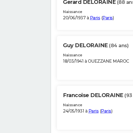
Gerard DELORAINE
(88 an
Naissance
20/06/1937 à
Paris
(
Paris
)
Guy DELORAINE
(84 ans)
Naissance
18/03/1941 à OUEZZANE MAROC
Francoise DELORAINE
(93
Naissance
24/05/1931 à
Paris
(
Paris
)