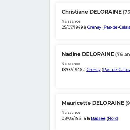
Christiane DELORAINE
(73
Naissance
25/07/1949 à
Grenay
(
Pas-de-Calai
Nadine DELORAINE
(76 an
Naissance
18/07/1946 à
Grenay
(
Pas-de-Calais
Mauricette DELORAINE
(9
Naissance
08/05/1931 à la
Bassée
(
Nord
)