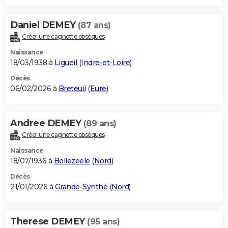
Daniel DEMEY
(87 ans)
Créer une cagnotte obsèques
Naissance
18/03/1938 à
Ligueil
(
Indre-et-Loire
)
Décès
06/02/2026 à
Breteuil
(
Eure
)
Andree DEMEY
(89 ans)
Créer une cagnotte obsèques
Naissance
18/07/1936 à
Bollezeele
(
Nord
)
Décès
21/01/2026 à
Grande-Synthe
(
Nord
)
Therese DEMEY
(95 ans)