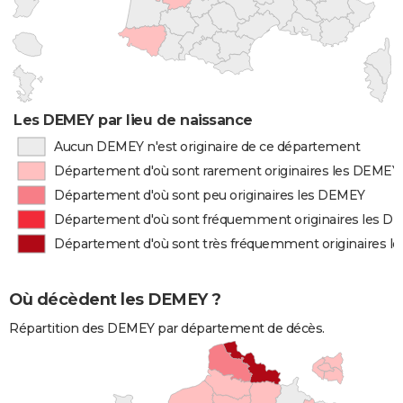
Les DEMEY par lieu de naissance
Aucun DEMEY n'est originaire de ce département
Département d'où sont rarement originaires les DEMEY
Département d'où sont peu originaires les DEMEY
Département d'où sont fréquemment originaires les D
Département d'où sont très fréquemment originaires 
Où décèdent les DEMEY ?
Répartition des DEMEY par département de décès.