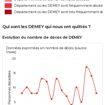
Département où les DEMEY sont fréquemment décédé
Département où les DEMEY sont très fréquemment dé
Qui sont les DEMEY qui nous ont quittés ?
Evolution du nombre de décès de DEMEY
Données exprimées en nombre de décès (source :
Insee)
20
Personnes décédées
15
10
5