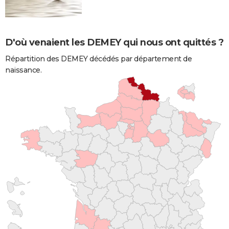
D'où venaient les DEMEY qui nous ont quittés ?
Répartition des DEMEY décédés par département de
naissance.