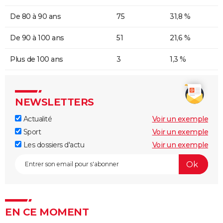
De 80 à 90 ans
75
31,8 %
De 90 à 100 ans
51
21,6 %
Plus de 100 ans
3
1,3 %
NEWSLETTERS
Actualité
Voir un exemple
Sport
Voir un exemple
Les dossiers d'actu
Voir un exemple
EN CE MOMENT