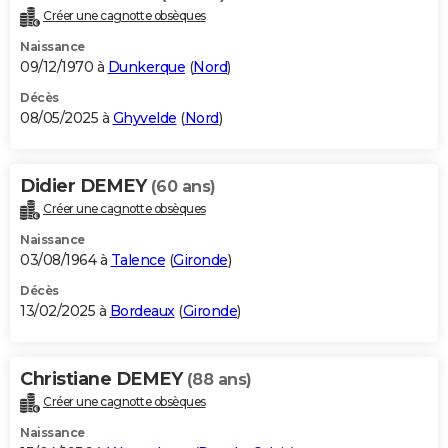
Créer une cagnotte obsèques
Naissance
09/12/1970 à
Dunkerque
(
Nord
)
Décès
08/05/2025 à
Ghyvelde
(
Nord
)
Didier DEMEY
(60 ans)
Créer une cagnotte obsèques
Naissance
03/08/1964 à
Talence
(
Gironde
)
Décès
13/02/2025 à
Bordeaux
(
Gironde
)
Christiane DEMEY
(88 ans)
Créer une cagnotte obsèques
Naissance