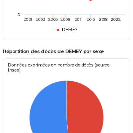
0
2001
2003
2005
2008
2011
2015
2018
2022
DEMEY
Répartition des décès de DEMEY par sexe
Données exprimées en nombre de décès (source :
Insee)