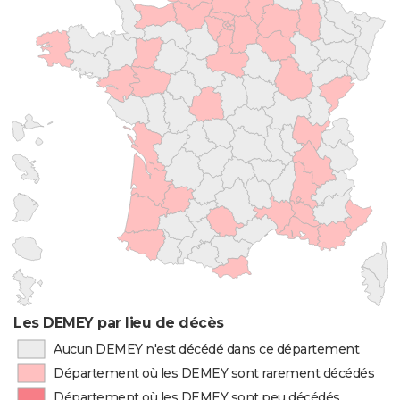
Les DEMEY par lieu de décès
Aucun DEMEY n'est décédé dans ce département
Département où les DEMEY sont rarement décédés
Département où les DEMEY sont peu décédés