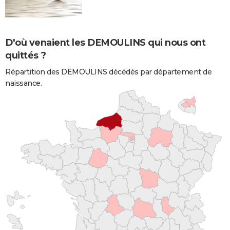
D'où venaient les DEMOULINS qui nous ont
quittés ?
Répartition des DEMOULINS décédés par département de
naissance.