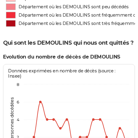
Département où les DEMOULINS sont peu décédés
Département où les DEMOULINS sont fréquemment d
Département où les DEMOULINS sont très fréquemme
Qui sont les DEMOULINS qui nous ont quittés ?
Evolution du nombre de décès de DEMOULINS
Données exprimées en nombre de décès (source :
Insee)
8
Personnes décédées
6
4
2