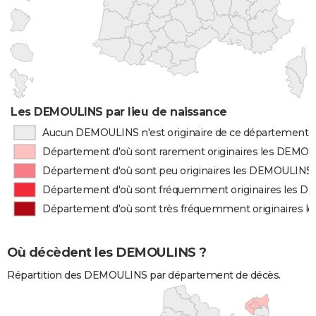
Les DEMOULINS par lieu de naissance
Aucun DEMOULINS n'est originaire de ce département
Département d'où sont rarement originaires les DEMO
Département d'où sont peu originaires les DEMOULINS
Département d'où sont fréquemment originaires les 
Département d'où sont très fréquemment originaires 
Où décèdent les DEMOULINS ?
Répartition des DEMOULINS par département de décès.