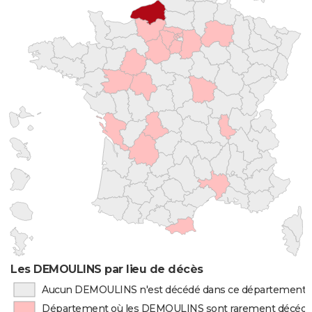
Les DEMOULINS par lieu de décès
Aucun DEMOULINS n'est décédé dans ce département
Département où les DEMOULINS sont rarement décéd