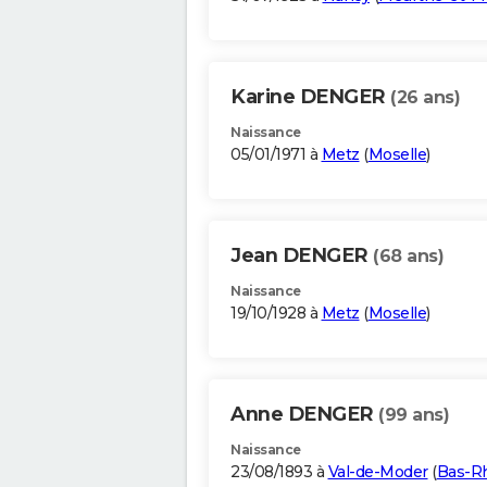
Karine DENGER
(26 ans)
Naissance
05/01/1971 à
Metz
(
Moselle
)
Jean DENGER
(68 ans)
Naissance
19/10/1928 à
Metz
(
Moselle
)
Anne DENGER
(99 ans)
Naissance
23/08/1893 à
Val-de-Moder
(
Bas-R