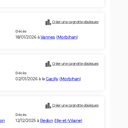
Créer une cagnotte obsèques
Décès
18/01/2026 à
Vannes
(
Morbihan
)
Créer une cagnotte obsèques
Décès
02/01/2026 à la
Gacilly
(
Morbihan
)
Créer une cagnotte obsèques
Décès
don
12/12/2025 à
Redon
(
Ille-et-Vilaine
)