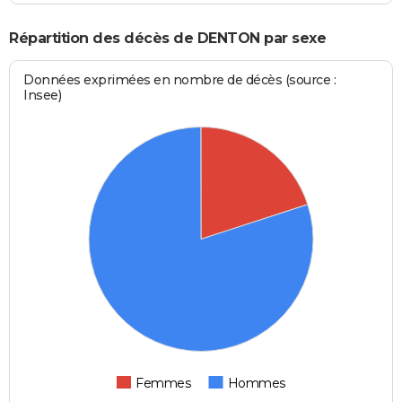
Répartition des décès de DENTON par sexe
Données exprimées en nombre de décès (source :
Insee)
Femmes
Hommes