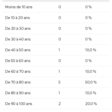
Moins de 10 ans
0
0 %
De 10 à 20 ans
0
0 %
De 20 à 30 ans
0
0 %
De 30 à 40 ans
0
0 %
De 40 à 50 ans
1
10,0 %
De 50 à 60 ans
0
0 %
De 60 à 70 ans
1
10,0 %
De 70 à 80 ans
5
50,0 %
De 80 à 90 ans
1
10,0 %
De 90 à 100 ans
2
20,0 %