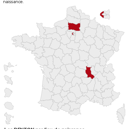
naissance.