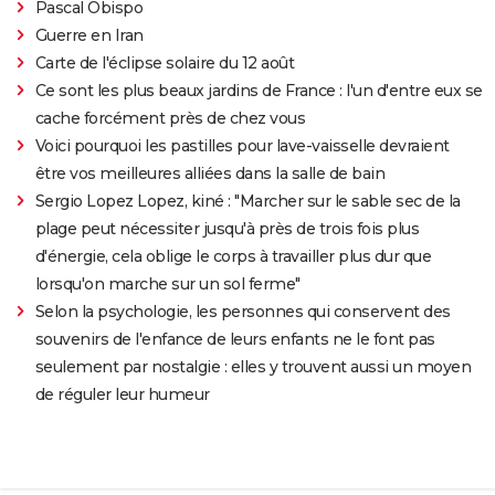
Pascal Obispo
Guerre en Iran
Carte de l'éclipse solaire du 12 août
Ce sont les plus beaux jardins de France : l'un d'entre eux se
cache forcément près de chez vous
Voici pourquoi les pastilles pour lave-vaisselle devraient
être vos meilleures alliées dans la salle de bain
Sergio Lopez Lopez, kiné : "Marcher sur le sable sec de la
plage peut nécessiter jusqu'à près de trois fois plus
d'énergie, cela oblige le corps à travailler plus dur que
lorsqu'on marche sur un sol ferme"
Selon la psychologie, les personnes qui conservent des
souvenirs de l'enfance de leurs enfants ne le font pas
seulement par nostalgie : elles y trouvent aussi un moyen
de réguler leur humeur