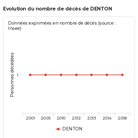
Evolution du nombre de décès de DENTON
Données exprimées en nombre de décès (source :
Insee)
Personnes décédées
1
2001
2005
2010
2012
2013
2014
2018
DENTON