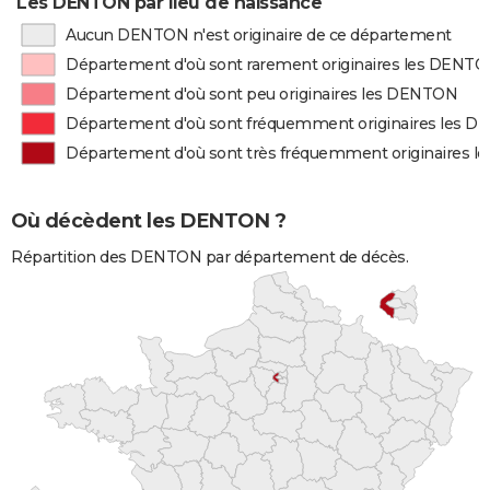
Les DENTON par lieu de naissance
Aucun DENTON n'est originaire de ce département
Département d'où sont rarement originaires les DENT
Département d'où sont peu originaires les DENTON
Département d'où sont fréquemment originaires les 
Département d'où sont très fréquemment originaires 
Où décèdent les DENTON ?
Répartition des DENTON par département de décès.