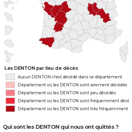
Les DENTON par lieu de décès
Aucun DENTON n'est décédé dans ce département
Département où les DENTON sont rarement décédés
Département où les DENTON sont peu décédés
Département où les DENTON sont fréquemment décé
Département où les DENTON sont très fréquemment 
Qui sont les DENTON qui nous ont quittés ?