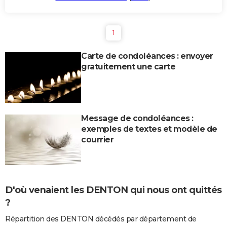
1
Carte de condoléances : envoyer
gratuitement une carte
Message de condoléances :
exemples de textes et modèle de
courrier
D'où venaient les DENTON qui nous ont quittés
?
Répartition des DENTON décédés par département de