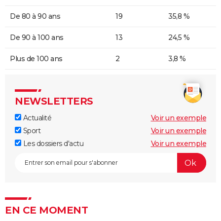
De 80 à 90 ans
19
35,8 %
De 90 à 100 ans
13
24,5 %
Plus de 100 ans
2
3,8 %
NEWSLETTERS
Actualité
Voir un exemple
Sport
Voir un exemple
Les dossiers d'actu
Voir un exemple
EN CE MOMENT