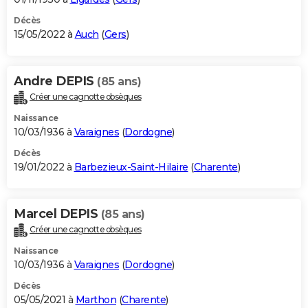
Décès
15/05/2022 à
Auch
(
Gers
)
Andre DEPIS
(85 ans)
Créer une cagnotte obsèques
Naissance
10/03/1936 à
Varaignes
(
Dordogne
)
Décès
19/01/2022 à
Barbezieux-Saint-Hilaire
(
Charente
)
Marcel DEPIS
(85 ans)
Créer une cagnotte obsèques
Naissance
10/03/1936 à
Varaignes
(
Dordogne
)
Décès
05/05/2021 à
Marthon
(
Charente
)