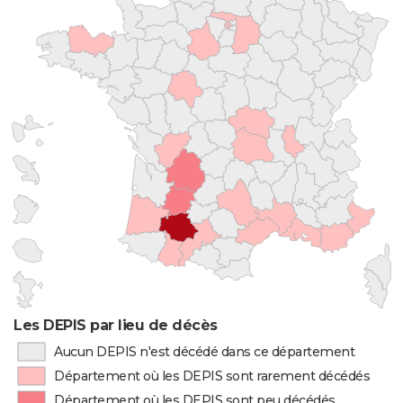
Les DEPIS par lieu de décès
Aucun DEPIS n'est décédé dans ce département
Département où les DEPIS sont rarement décédés
Département où les DEPIS sont peu décédés