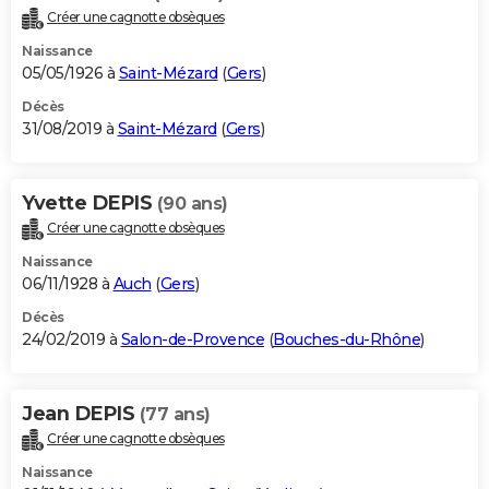
Créer une cagnotte obsèques
Naissance
05/05/1926 à
Saint-Mézard
(
Gers
)
Décès
31/08/2019 à
Saint-Mézard
(
Gers
)
Yvette DEPIS
(90 ans)
Créer une cagnotte obsèques
Naissance
06/11/1928 à
Auch
(
Gers
)
Décès
24/02/2019 à
Salon-de-Provence
(
Bouches-du-Rhône
)
Jean DEPIS
(77 ans)
Créer une cagnotte obsèques
Naissance