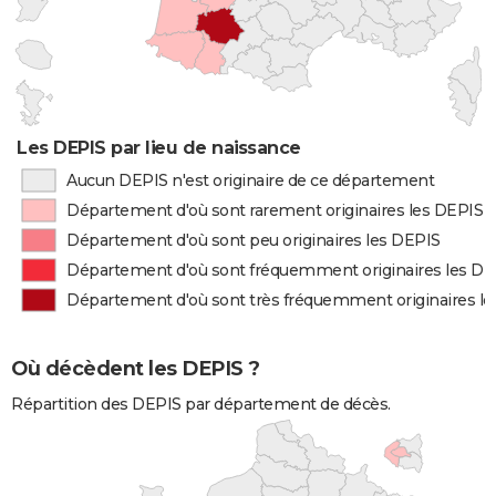
Les DEPIS par lieu de naissance
Aucun DEPIS n'est originaire de ce département
Département d'où sont rarement originaires les DEPIS
Département d'où sont peu originaires les DEPIS
Département d'où sont fréquemment originaires les DE
Département d'où sont très fréquemment originaires l
Où décèdent les DEPIS ?
Répartition des DEPIS par département de décès.