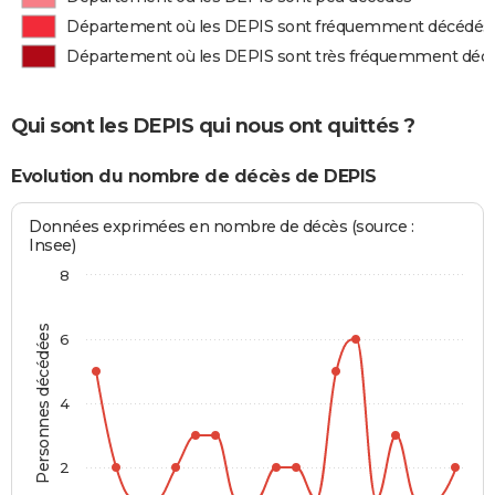
Département où les DEPIS sont fréquemment décédés
Département où les DEPIS sont très fréquemment déc
Qui sont les DEPIS qui nous ont quittés ?
Evolution du nombre de décès de DEPIS
Données exprimées en nombre de décès (source :
Insee)
8
Personnes décédées
6
4
2