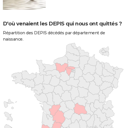
D'où venaient les DEPIS qui nous ont quittés ?
Répartition des DEPIS décédés par département de
naissance.