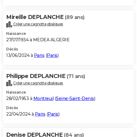
Mireille DEPLANCHE
(89 ans)
Créer une cagnotte obsèques
Naissance
27/07/1934 à MEDEA ALGERIE
Décès
13/06/2024 à
Paris
(
Paris
)
Philippe DEPLANCHE
(71 ans)
Créer une cagnotte obsèques
Naissance
28/02/1953 à
Montreuil
(
Seine-Saint-Denis
)
Décès
22/04/2024 à
Paris
(
Paris
)
Denise DEPLANCHE
(84 ans)