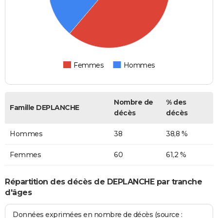
Femmes
Hommes
Nombre de
% des
Famille DEPLANCHE
décès
décès
Hommes
38
38,8 %
Femmes
60
61,2 %
Répartition des décès de DEPLANCHE par tranche
d'âges
Données exprimées en nombre de décès (source :