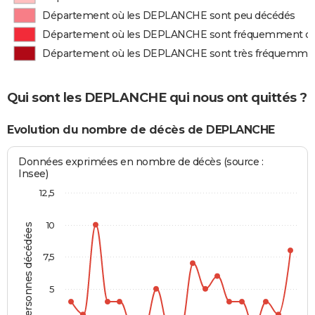
Département où les DEPLANCHE sont peu décédés
Département où les DEPLANCHE sont fréquemment d
Département où les DEPLANCHE sont très fréquemme
Qui sont les DEPLANCHE qui nous ont quittés ?
Evolution du nombre de décès de DEPLANCHE
Données exprimées en nombre de décès (source :
Insee)
12,5
10
Personnes décédées
7,5
5