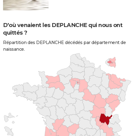
D'où venaient les DEPLANCHE qui nous ont
quittés ?
Répartition des DEPLANCHE décédés par département de
naissance.