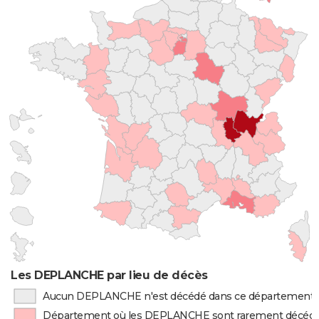
Les DEPLANCHE par lieu de décès
Aucun DEPLANCHE n'est décédé dans ce département
Département où les DEPLANCHE sont rarement décéd