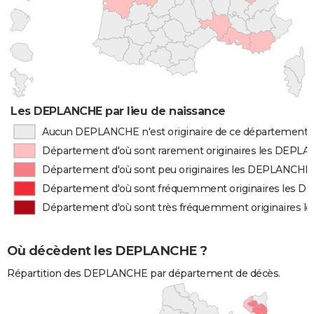
Les DEPLANCHE par lieu de naissance
Aucun DEPLANCHE n'est originaire de ce département
Département d'où sont rarement originaires les DEPL
Département d'où sont peu originaires les DEPLANCHE
Département d'où sont fréquemment originaires les 
Département d'où sont très fréquemment originaires
Où décèdent les DEPLANCHE ?
Répartition des DEPLANCHE par département de décès.