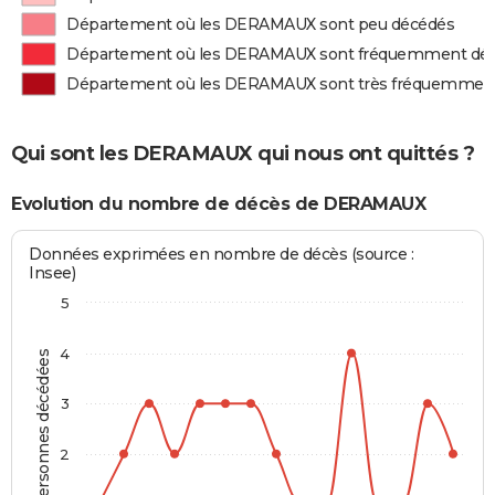
Département où les DERAMAUX sont peu décédés
Département où les DERAMAUX sont fréquemment dé
Département où les DERAMAUX sont très fréquemmen
Qui sont les DERAMAUX qui nous ont quittés ?
Evolution du nombre de décès de DERAMAUX
Données exprimées en nombre de décès (source :
Insee)
5
4
Personnes décédées
3
2