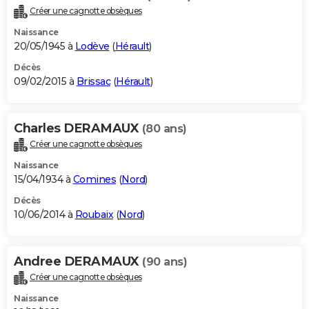
Créer une cagnotte obsèques
Naissance
20/05/1945 à
Lodève
(
Hérault
)
Décès
09/02/2015 à
Brissac
(
Hérault
)
Charles DERAMAUX
(80 ans)
Créer une cagnotte obsèques
Naissance
15/04/1934 à
Comines
(
Nord
)
Décès
10/06/2014 à
Roubaix
(
Nord
)
Andree DERAMAUX
(90 ans)
Créer une cagnotte obsèques
Naissance