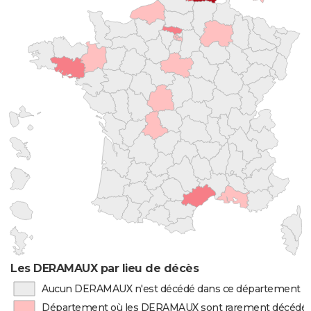
Les DERAMAUX par lieu de décès
Aucun DERAMAUX n'est décédé dans ce département
Département où les DERAMAUX sont rarement décédé