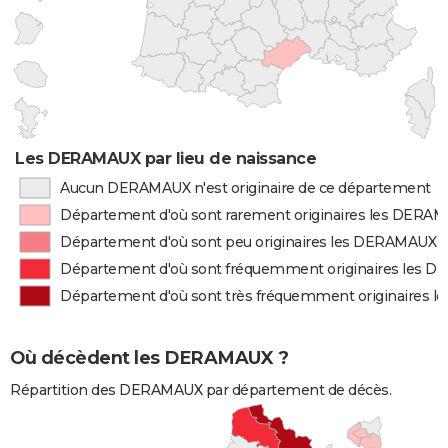
Les DERAMAUX par lieu de naissance
Aucun DERAMAUX n'est originaire de ce département
Département d'où sont rarement originaires les DERA
Département d'où sont peu originaires les DERAMAUX
Département d'où sont fréquemment originaires les 
Département d'où sont très fréquemment originaires
Où décèdent les DERAMAUX ?
Répartition des DERAMAUX par département de décès.