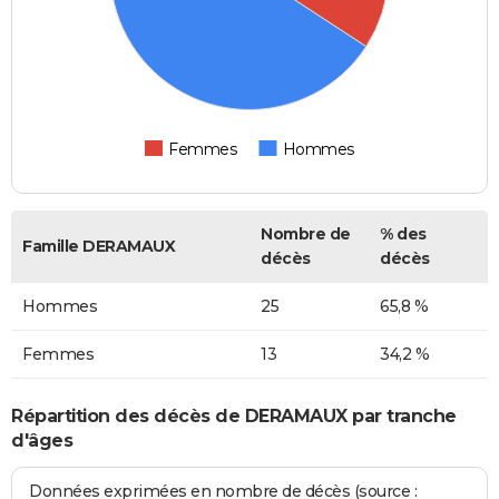
Femmes
Hommes
Nombre de
% des
Famille DERAMAUX
décès
décès
Hommes
25
65,8 %
Femmes
13
34,2 %
Répartition des décès de DERAMAUX par tranche
d'âges
Données exprimées en nombre de décès (source :