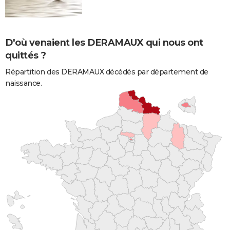
D'où venaient les DERAMAUX qui nous ont
quittés ?
Répartition des DERAMAUX décédés par département de
naissance.