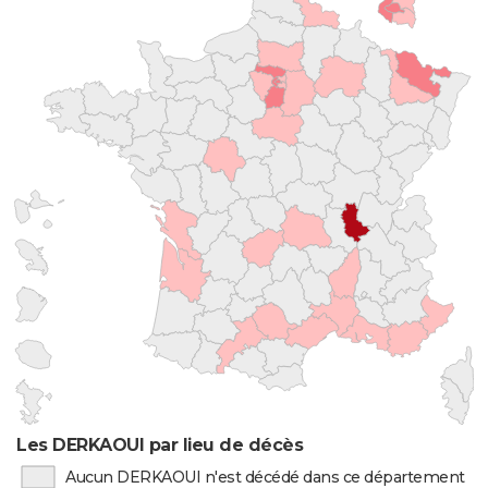
Les DERKAOUI par lieu de décès
Aucun DERKAOUI n'est décédé dans ce département