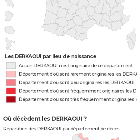
Les DERKAOUI par lieu de naissance
Aucun DERKAOUI n'est originaire de ce département
Département d'où sont rarement originaires les DERKA
Département d'où sont peu originaires les DERKAOUI
Département d'où sont fréquemment originaires les 
Département d'où sont très fréquemment originaires 
Où décèdent les DERKAOUI ?
Répartition des DERKAOUI par département de décès.