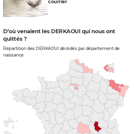
courrier
D'où venaient les DERKAOUI qui nous ont
quittés ?
Répartition des DERKAOUI décédés par département de
naissance.