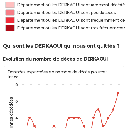
Département où les DERKAOUI sont rarement décédés
Département où les DERKAOUI sont peu décédés
Département où les DERKAOUI sont fréquemment déc
Département où les DERKAOUI sont très fréquemment
Qui sont les DERKAOUI qui nous ont quittés ?
Evolution du nombre de décès de DERKAOUI
Données exprimées en nombre de décès (source :
Insee)
8
Personnes décédées
6
4