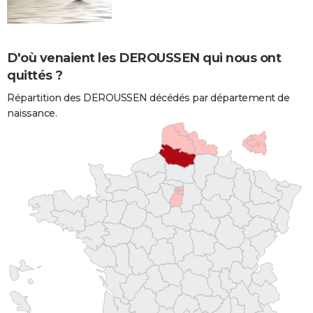
D'où venaient les DEROUSSEN qui nous ont
quittés ?
Répartition des DEROUSSEN décédés par département de
naissance.