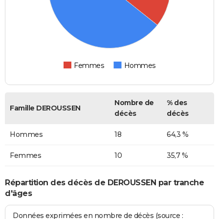
Femmes
Hommes
Nombre de
% des
Famille DEROUSSEN
décès
décès
Hommes
18
64,3 %
Femmes
10
35,7 %
Répartition des décès de DEROUSSEN par tranche
d'âges
Données exprimées en nombre de décès (source :