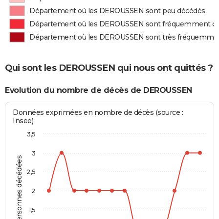
Département où les DEROUSSEN sont peu décédés
Département où les DEROUSSEN sont fréquemment d
Département où les DEROUSSEN sont très fréquemme
Qui sont les DEROUSSEN qui nous ont quittés ?
Evolution du nombre de décès de DEROUSSEN
Données exprimées en nombre de décès (source :
Insee)
3,5
3
Personnes décédées
2,5
2
1,5