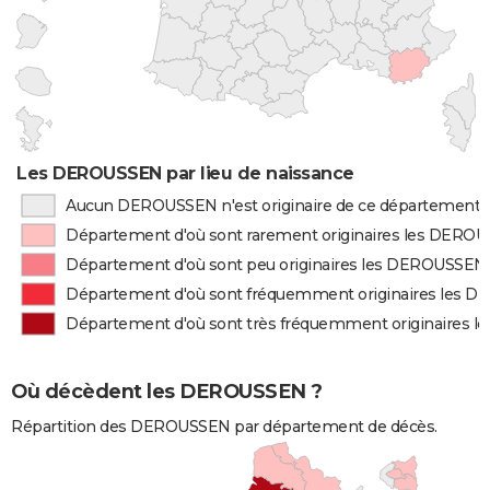
Les DEROUSSEN par lieu de naissance
Aucun DEROUSSEN n'est originaire de ce département
Département d'où sont rarement originaires les DERO
Département d'où sont peu originaires les DEROUSSEN
Département d'où sont fréquemment originaires les 
Département d'où sont très fréquemment originaires
Où décèdent les DEROUSSEN ?
Répartition des DEROUSSEN par département de décès.