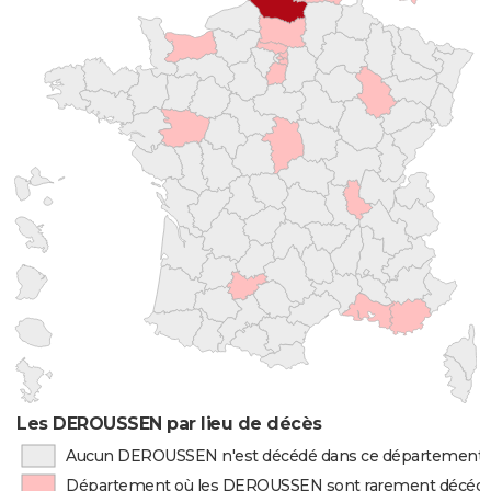
Les DEROUSSEN par lieu de décès
Aucun DEROUSSEN n'est décédé dans ce département
Département où les DEROUSSEN sont rarement décéd