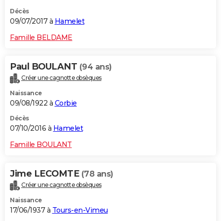
Décès
09/07/2017 à
Hamelet
Famille BELDAME
Paul BOULANT
(94 ans)
Créer une cagnotte obsèques
Naissance
09/08/1922 à
Corbie
Décès
07/10/2016 à
Hamelet
Famille BOULANT
Jime LECOMTE
(78 ans)
Créer une cagnotte obsèques
Naissance
17/06/1937 à
Tours-en-Vimeu