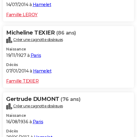
14/07/2014 à
Hamelet
Famille LEROY
Micheline TEXIER
(86 ans)
Créer une cagnotte obsèques
Naissance
19/11/1927 à
Paris
Décès
07/01/2014 à
Hamelet
Famille TEXIER
Gertrude DUMONT
(76 ans)
Créer une cagnotte obsèques
Naissance
16/08/1936 à
Paris
Décès