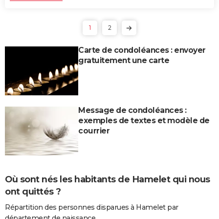
1
2
Carte de condoléances : envoyer
gratuitement une carte
Message de condoléances :
exemples de textes et modèle de
courrier
Où sont nés les habitants de Hamelet qui nous
ont quittés ?
Répartition des personnes disparues à Hamelet par
département de naissance.