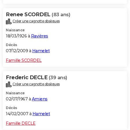
Renee SCORDEL
(83 ans)
Créer une cagnotte obsèques
Naissance
18/03/1926 à
Ravières
Décès
07/12/2009 à
Hamelet
Famille SCORDEL
Frederic DECLE
(39 ans)
Créer une cagnotte obsèques
Naissance
02/07/1967 à
Amiens
Décès
14/02/2007 à
Hamelet
Famille DECLE