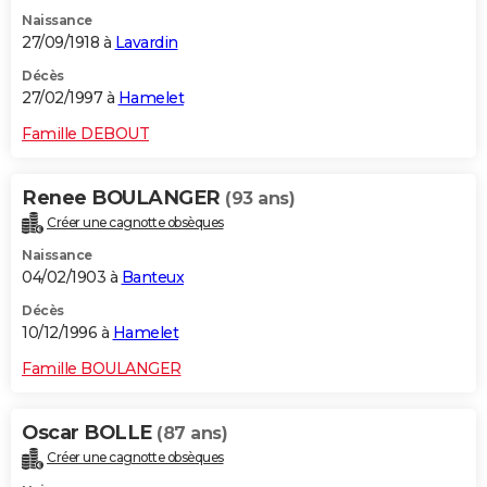
Naissance
27/09/1918 à
Lavardin
Décès
27/02/1997 à
Hamelet
Famille DEBOUT
Renee BOULANGER
(93 ans)
Créer une cagnotte obsèques
Naissance
04/02/1903 à
Banteux
Décès
10/12/1996 à
Hamelet
Famille BOULANGER
Oscar BOLLE
(87 ans)
Créer une cagnotte obsèques