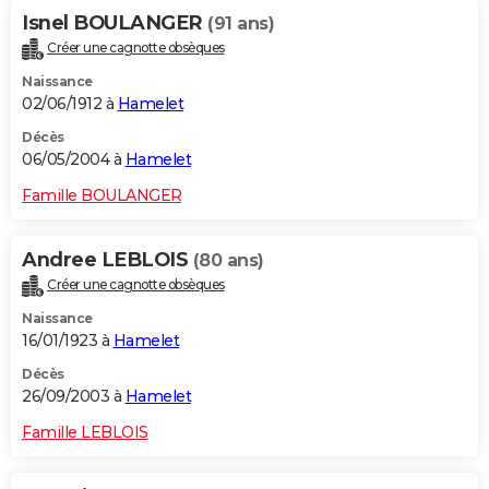
Isnel BOULANGER
(91 ans)
Créer une cagnotte obsèques
Naissance
02/06/1912 à
Hamelet
Décès
06/05/2004 à
Hamelet
Famille BOULANGER
Andree LEBLOIS
(80 ans)
Créer une cagnotte obsèques
Naissance
16/01/1923 à
Hamelet
Décès
26/09/2003 à
Hamelet
Famille LEBLOIS