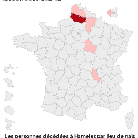
Les personnes décédées à Hamelet par lieu de nais