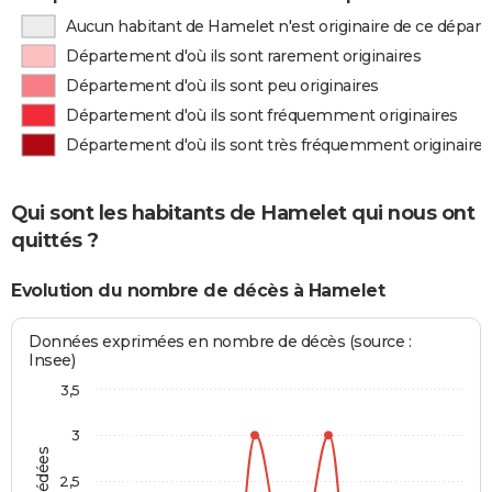
Aucun habitant de Hamelet n'est originaire de ce dépar
Département d'où ils sont rarement originaires
Département d'où ils sont peu originaires
Département d'où ils sont fréquemment originaires
Département d'où ils sont très fréquemment originaires
Qui sont les habitants de Hamelet qui nous ont
quittés ?
Evolution du nombre de décès à Hamelet
Données exprimées en nombre de décès (source :
Insee)
3,5
3
2,5