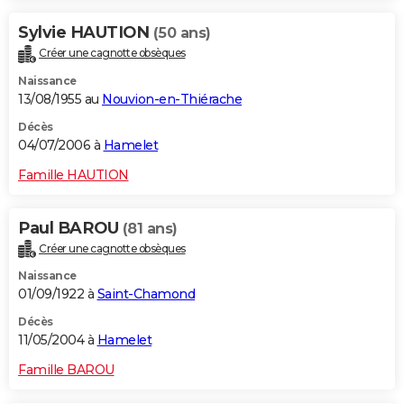
Sylvie HAUTION
(50 ans)
Créer une cagnotte obsèques
Naissance
13/08/1955 au
Nouvion-en-Thiérache
Décès
04/07/2006 à
Hamelet
Famille HAUTION
Paul BAROU
(81 ans)
Créer une cagnotte obsèques
Naissance
01/09/1922 à
Saint-Chamond
Décès
11/05/2004 à
Hamelet
Famille BAROU