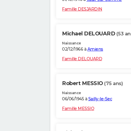
Famille DESJARDIN
Michael DELOUARD
(53 an
Naissance
02/12/1966 à
Amiens
Famille DELOUARD
Robert MESSIO
(75 ans)
Naissance
06/06/1945 à
Sailly-le-Sec
Famille MESSIO