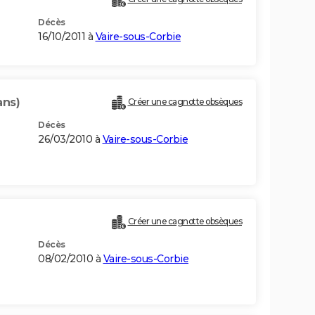
Décès
16/10/2011 à
Vaire-sous-Corbie
ans)
Créer une cagnotte obsèques
Décès
26/03/2010 à
Vaire-sous-Corbie
Créer une cagnotte obsèques
Décès
08/02/2010 à
Vaire-sous-Corbie