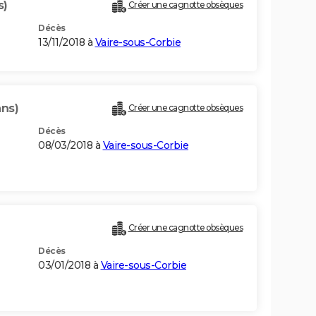
s)
Créer une cagnotte obsèques
Décès
13/11/2018 à
Vaire-sous-Corbie
ans)
Créer une cagnotte obsèques
Décès
08/03/2018 à
Vaire-sous-Corbie
Créer une cagnotte obsèques
Décès
03/01/2018 à
Vaire-sous-Corbie