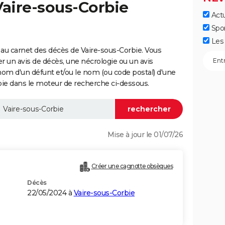
Vaire-sous-Corbie
Actu
Spo
Les 
au carnet des décès de Vaire-sous-Corbie. Vous
er un avis de décès, une nécrologie ou un avis
nom d'un défunt et/ou le nom (ou code postal) d'une
e dans le moteur de recherche ci-dessous.
Mise à jour le 01/07/26
Créer une cagnotte obsèques
Décès
22/05/2024 à
Vaire-sous-Corbie