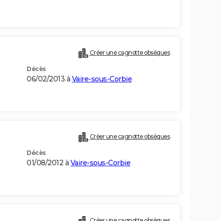
Créer une cagnotte obsèques
Décès
06/02/2013 à
Vaire-sous-Corbie
Créer une cagnotte obsèques
Décès
01/08/2012 à
Vaire-sous-Corbie
Créer une cagnotte obsèques