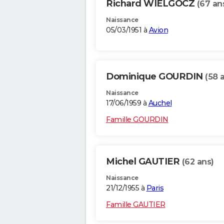
Richard WIELGOCZ
(67 an
Naissance
05/03/1951 à
Avion
Dominique GOURDIN
(58 
Naissance
17/06/1959 à
Auchel
Famille GOURDIN
Michel GAUTIER
(62 ans)
Naissance
21/12/1955 à
Paris
Famille GAUTIER