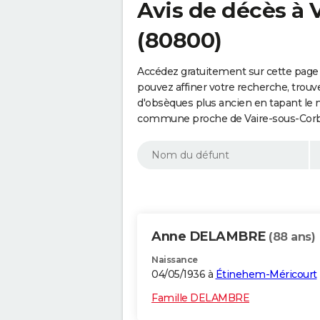
Avis de décès à 
(80800)
Accédez gratuitement sur cette page 
pouvez affiner votre recherche, trouv
d'obsèques plus ancien en tapant le 
commune proche de Vaire-sous-Corbi
Anne DELAMBRE
(88 ans)
Naissance
04/05/1936 à
Étinehem-Méricourt
Famille DELAMBRE