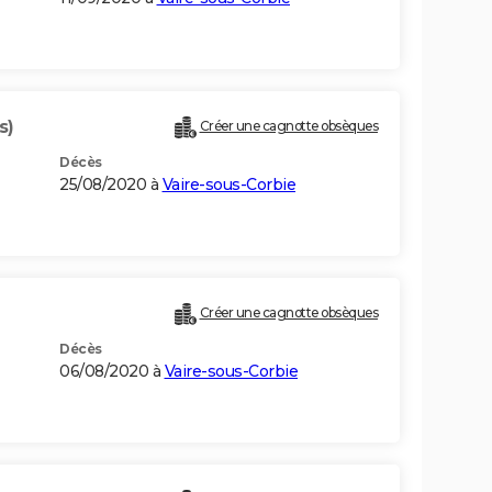
s)
Créer une cagnotte obsèques
Décès
25/08/2020 à
Vaire-sous-Corbie
Créer une cagnotte obsèques
Décès
06/08/2020 à
Vaire-sous-Corbie