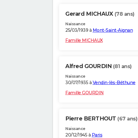
Gerard MICHAUX
(78 ans)
Naissance
25/03/1939 à
Mont-Saint-Aignan
Famille MICHAUX
Alfred GOURDIN
(81 ans)
Naissance
30/07/1935 à
Vendin-lès-Béthune
Famille GOURDIN
Pierre BERTHOUT
(67 ans)
Naissance
20/12/1945 à
Paris