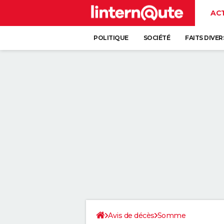
AC
POLITIQUE
SOCIÉTÉ
FAITS DIVER
Avis de décès
Somme