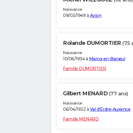
Naissance
09/03/1949 à
Avion
Rolande DUMORTIER
(75 
Naissance
10/06/1934 à
Marcq-en-Barœul
Famille DUMORTIER
Gilbert MENARD
(77 ans)
Naissance
06/04/1932 à
Val d'Erdre-Auxence
Famille MENARD