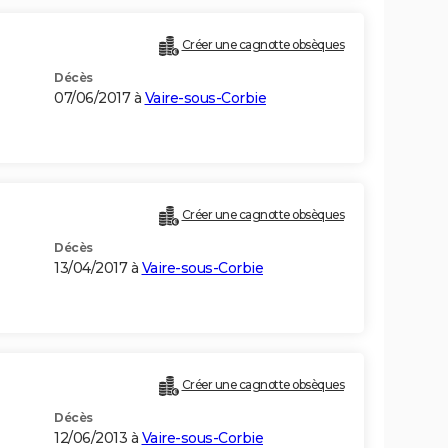
Créer une cagnotte obsèques
Décès
07/06/2017 à
Vaire-sous-Corbie
Créer une cagnotte obsèques
Décès
13/04/2017 à
Vaire-sous-Corbie
Créer une cagnotte obsèques
Décès
12/06/2013 à
Vaire-sous-Corbie