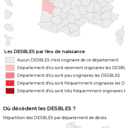
Les DESBLES par lieu de naissance
Aucun DESBLES n'est originaire de ce département
Département d'où sont rarement originaires les DESBL
Département d'où sont peu originaires les DESBLES
Département d'où sont fréquemment originaires les D
Département d'où sont très fréquemment originaires l
Où décèdent les DESBLES ?
Répartition des DESBLES par département de décès.