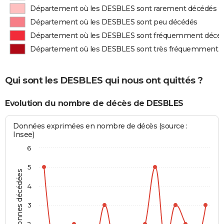
Département où les DESBLES sont rarement décédés
Département où les DESBLES sont peu décédés
Département où les DESBLES sont fréquemment décé
Département où les DESBLES sont très fréquemment 
Qui sont les DESBLES qui nous ont quittés ?
Evolution du nombre de décès de DESBLES
Données exprimées en nombre de décès (source :
Insee)
6
5
Personnes décédées
4
3