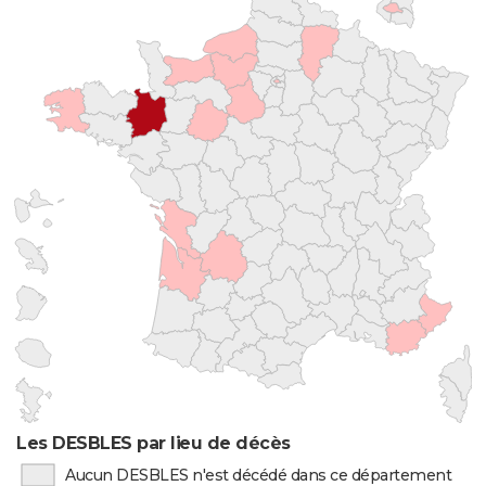
Les DESBLES par lieu de décès
Aucun DESBLES n'est décédé dans ce département