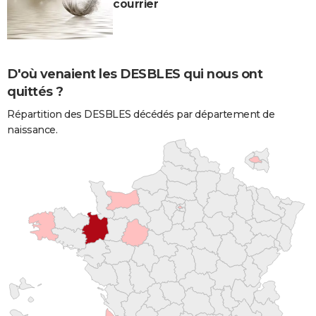
courrier
D'où venaient les DESBLES qui nous ont
quittés ?
Répartition des DESBLES décédés par département de
naissance.