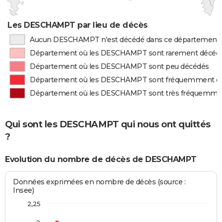
Les DESCHAMPT par lieu de décès
Aucun DESCHAMPT n'est décédé dans ce département
Département où les DESCHAMPT sont rarement décéd
Département où les DESCHAMPT sont peu décédés
Département où les DESCHAMPT sont fréquemment d
Département où les DESCHAMPT sont très fréquemme
Qui sont les DESCHAMPT qui nous ont quittés
?
Evolution du nombre de décès de DESCHAMPT
Données exprimées en nombre de décès (source :
Insee)
2,25