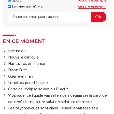
Sport
Voir un exemple
Les dossiers d'actu
Voir un exemple
EN CE MOMENT
Incendies
Nouvelle canicule
Hantavirus en France
Bison Futé
Guerre en Iran
Lunettes pour l'éclipse
Carte de l'éclipse solaire du 12 août
"Appliquer ce liquide vaisselle aide à dégraisser la paroi de
douche" : la meilleure solution selon ce chimiste
Les psychologues sont clairs : laisser la vaisselle sale