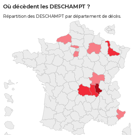
Où décèdent les DESCHAMPT ?
Répartition des DESCHAMPT par département de décès.