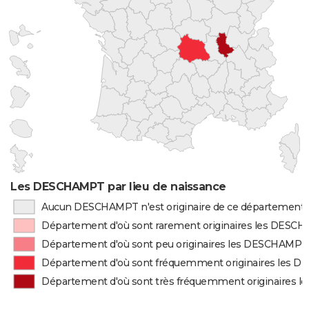
Les DESCHAMPT par lieu de naissance
Aucun DESCHAMPT n'est originaire de ce département
Département d'où sont rarement originaires les DESC
Département d'où sont peu originaires les DESCHAMPT
Département d'où sont fréquemment originaires les
Département d'où sont très fréquemment originaires