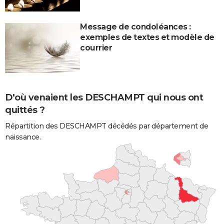
Message de condoléances :
exemples de textes et modèle de
courrier
D'où venaient les DESCHAMPT qui nous ont
quittés ?
Répartition des DESCHAMPT décédés par département de
naissance.