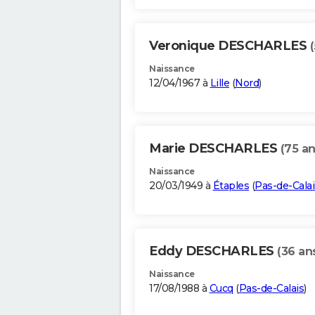
Veronique DESCHARLES
Naissance
12/04/1967 à
Lille
(
Nord
)
Marie DESCHARLES
(75 an
Naissance
20/03/1949 à
Étaples
(
Pas-de-Calai
Eddy DESCHARLES
(36 an
Naissance
17/08/1988 à
Cucq
(
Pas-de-Calais
)