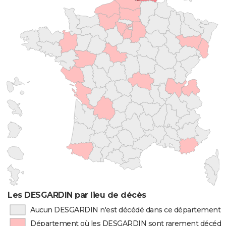
Les DESGARDIN par lieu de décès
Aucun DESGARDIN n'est décédé dans ce département
Département où les DESGARDIN sont rarement décédé