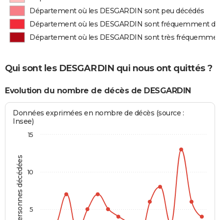
Département où les DESGARDIN sont peu décédés
Département où les DESGARDIN sont fréquemment dé
Département où les DESGARDIN sont très fréquemmen
Qui sont les DESGARDIN qui nous ont quittés ?
Evolution du nombre de décès de DESGARDIN
Données exprimées en nombre de décès (source :
Insee)
15
Personnes décédées
10
5