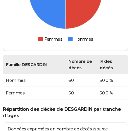
Femmes
Hommes
Nombre de
% des
Famille DESGARDIN
décès
décès
Hommes
60
50,0 %
Femmes
60
50,0 %
Répartition des décès de DESGARDIN par tranche
d'âges
Données exprimées en nombre de décès (source :