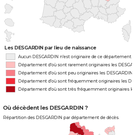
Les DESGARDIN par lieu de naissance
Aucun DESGARDIN n'est originaire de ce département
Département d'où sont rarement originaires les DESG
Département d'où sont peu originaires les DESGARDIN
Département d'où sont fréquemment originaires les 
Département d'où sont très fréquemment originaires 
Où décèdent les DESGARDIN ?
Répartition des DESGARDIN par département de décès.