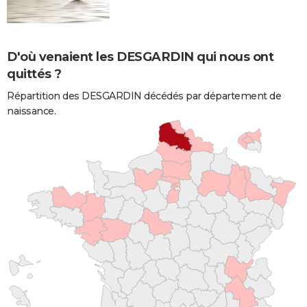
D'où venaient les DESGARDIN qui nous ont
quittés ?
Répartition des DESGARDIN décédés par département de
naissance.