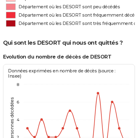
Département où les DESORT sont peu décédés
Département où les DESORT sont fréquemment décéd
Département où les DESORT sont très fréquemment d
Qui sont les DESORT qui nous ont quittés ?
Evolution du nombre de décès de DESORT
Données exprimées en nombre de décès (source :
Insee)
8
Personnes décédées
6
4
2