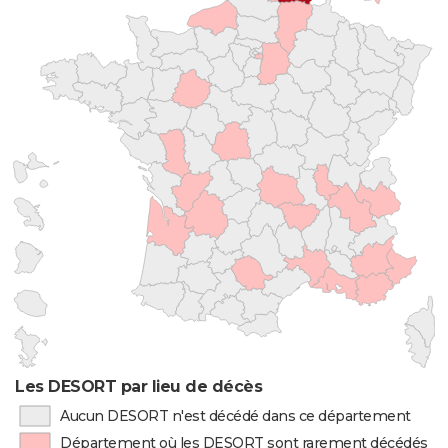
Les DESORT par lieu de décès
Aucun DESORT n'est décédé dans ce département
Département où les DESORT sont rarement décédés