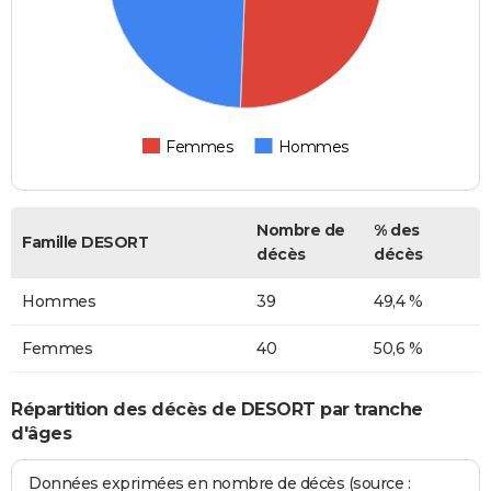
Femmes
Hommes
Nombre de
% des
Famille DESORT
décès
décès
Hommes
39
49,4 %
Femmes
40
50,6 %
Répartition des décès de DESORT par tranche
d'âges
Données exprimées en nombre de décès (source :