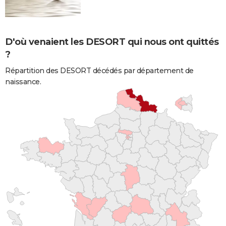
D'où venaient les DESORT qui nous ont quittés
?
Répartition des DESORT décédés par département de
naissance.