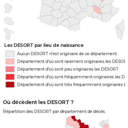
Les DESORT par lieu de naissance
Aucun DESORT n'est originaire de ce département
Département d'où sont rarement originaires les DESOR
Département d'où sont peu originaires les DESORT
Département d'où sont fréquemment originaires les 
Département d'où sont très fréquemment originaires 
Où décèdent les DESORT ?
Répartition des DESORT par département de décès.