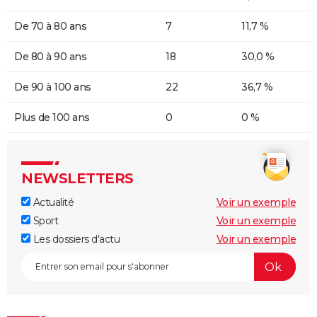
De 70 à 80 ans
7
11,7 %
De 80 à 90 ans
18
30,0 %
De 90 à 100 ans
22
36,7 %
Plus de 100 ans
0
0 %
NEWSLETTERS
Actualité
Voir un exemple
Sport
Voir un exemple
Les dossiers d'actu
Voir un exemple