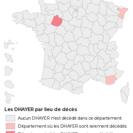
Les DHAYER par lieu de décès
Aucun DHAYER n'est décédé dans ce département
Département où les DHAYER sont rarement décédés