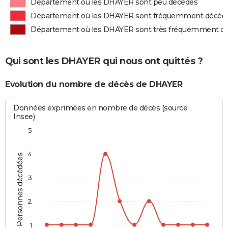
Département où les DHAYER sont peu décédés
Département où les DHAYER sont fréquemment décéd
Département où les DHAYER sont très fréquemment d
Qui sont les DHAYER qui nous ont quittés ?
Evolution du nombre de décès de DHAYER
Données exprimées en nombre de décès (source :
Insee)
5
4
Personnes décédées
3
2
1