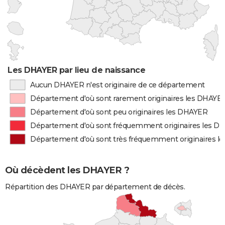
Les DHAYER par lieu de naissance
Aucun DHAYER n'est originaire de ce département
Département d'où sont rarement originaires les DHAYE
Département d'où sont peu originaires les DHAYER
Département d'où sont fréquemment originaires les D
Département d'où sont très fréquemment originaires 
Où décèdent les DHAYER ?
Répartition des DHAYER par département de décès.