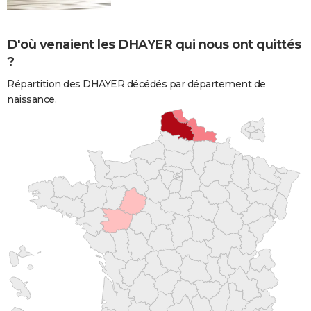
D'où venaient les DHAYER qui nous ont quittés
?
Répartition des DHAYER décédés par département de
naissance.