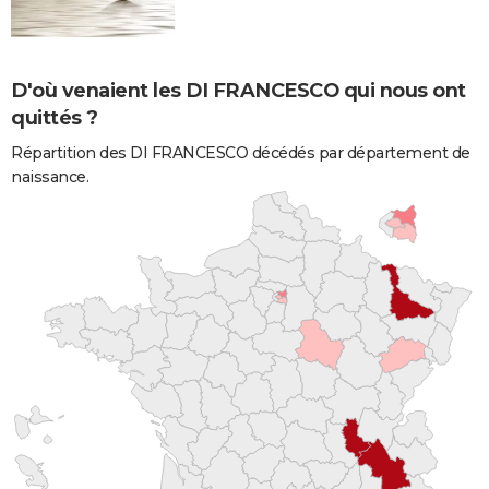
D'où venaient les DI FRANCESCO qui nous ont
quittés ?
Répartition des DI FRANCESCO décédés par département de
naissance.