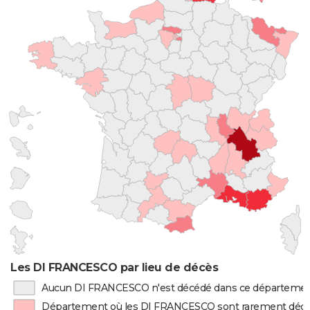
Les DI FRANCESCO par lieu de décès
Aucun DI FRANCESCO n'est décédé dans ce départeme
Département où les DI FRANCESCO sont rarement déc