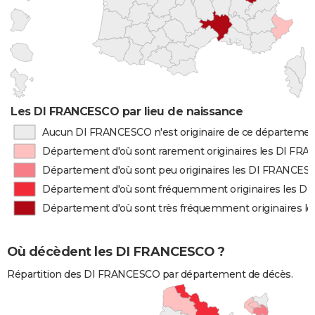
Les DI FRANCESCO par lieu de naissance
Aucun DI FRANCESCO n'est originaire de ce départeme
Département d'où sont rarement originaires les DI FR
Département d'où sont peu originaires les DI FRANCES
Département d'où sont fréquemment originaires les 
Département d'où sont très fréquemment originaires 
Où décèdent les DI FRANCESCO ?
Répartition des DI FRANCESCO par département de décès.