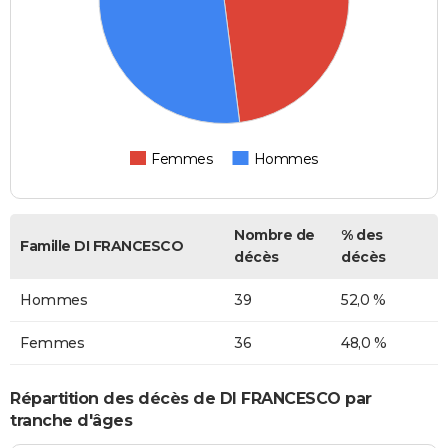
Femmes
Hommes
Nombre de
% des
Famille DI FRANCESCO
décès
décès
Hommes
39
52,0 %
Femmes
36
48,0 %
Répartition des décès de DI FRANCESCO par
tranche d'âges