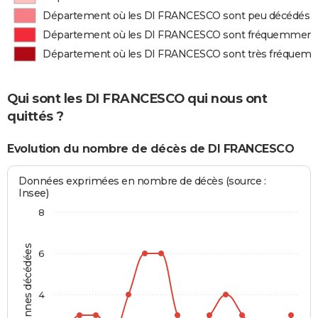
Département où les DI FRANCESCO sont peu décédés
Département où les DI FRANCESCO sont fréquemment
Département où les DI FRANCESCO sont très fréquem
Qui sont les DI FRANCESCO qui nous ont
quittés ?
Evolution du nombre de décès de DI FRANCESCO
Données exprimées en nombre de décès (source :
Insee)
8
Personnes décédées
6
4