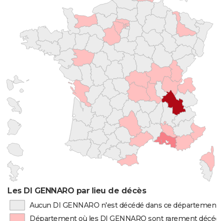
Les DI GENNARO par lieu de décès
Aucun DI GENNARO n'est décédé dans ce département
Département où les DI GENNARO sont rarement décéd