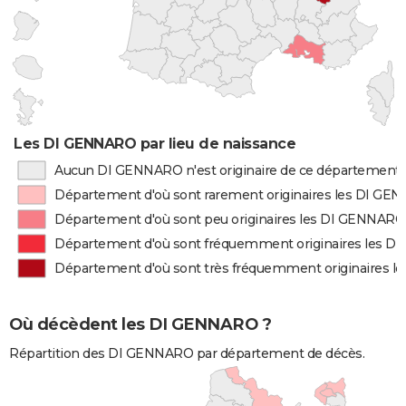
Les DI GENNARO par lieu de naissance
Aucun DI GENNARO n'est originaire de ce département
Département d'où sont rarement originaires les DI G
Département d'où sont peu originaires les DI GENNARO
Département d'où sont fréquemment originaires les 
Département d'où sont très fréquemment originaires 
Où décèdent les DI GENNARO ?
Répartition des DI GENNARO par département de décès.