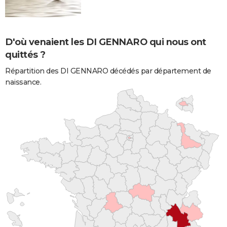
D'où venaient les DI GENNARO qui nous ont
quittés ?
Répartition des DI GENNARO décédés par département de
naissance.