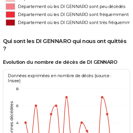
Département où les DI GENNARO sont peu décédés
Département où les DI GENNARO sont fréquemment d
Département où les DI GENNARO sont très fréquemme
Qui sont les DI GENNARO qui nous ont quittés
?
Evolution du nombre de décès de DI GENNARO
Données exprimées en nombre de décès (source :
Insee)
8
Personnes décédées
6
4