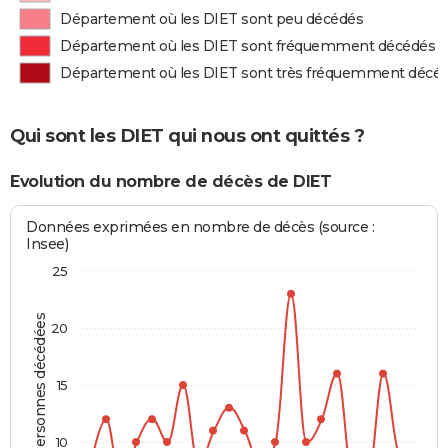
Département où les DIET sont peu décédés
Département où les DIET sont fréquemment décédés
Département où les DIET sont très fréquemment décé
Qui sont les DIET qui nous ont quittés ?
Evolution du nombre de décès de DIET
Données exprimées en nombre de décès (source :
Insee)
25
Personnes décédées
20
15
10