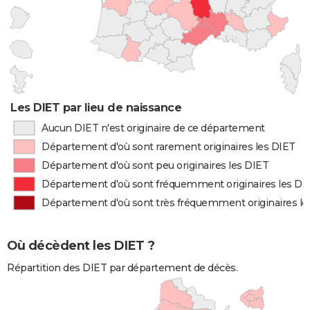
Les DIET par lieu de naissance
Aucun DIET n'est originaire de ce département
Département d'où sont rarement originaires les DIET
Département d'où sont peu originaires les DIET
Département d'où sont fréquemment originaires les DI
Département d'où sont très fréquemment originaires le
Où décèdent les DIET ?
Répartition des DIET par département de décès.