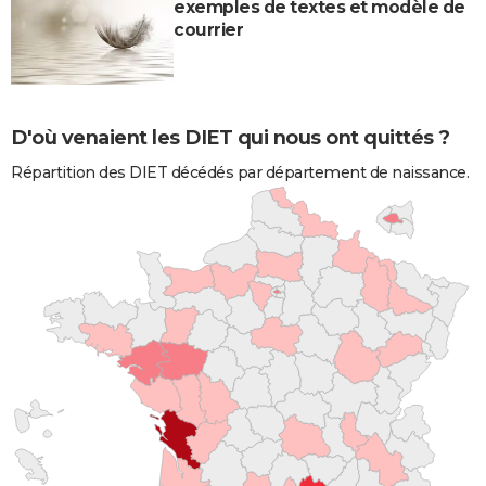
exemples de textes et modèle de
courrier
D'où venaient les DIET qui nous ont quittés ?
Répartition des DIET décédés par département de naissance.