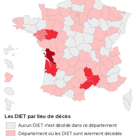
Les DIET par lieu de décès
Aucun DIET n'est décédé dans ce département
Département où les DIET sont rarement décédés