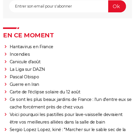
EN CE MOMENT
Hantavirus en France
Incendies
Canicule d'août
La Liga sur DAZN
Pascal Obispo
Guerre en Iran
Carte de l'éclipse solaire du 12 août
Ce sont les plus beaux jardins de France : l'un d'entre eux se
cache forcément près de chez vous
Voici pourquoi les pastilles pour lave-vaisselle devraient
être vos meilleures alliées dans la salle de bain
Sergio Lopez Lopez, kiné : "Marcher sur le sable sec de la