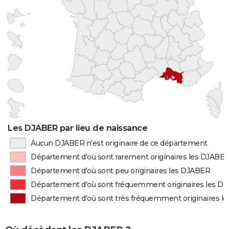
Les DJABER par lieu de naissance
Aucun DJABER n'est originaire de ce département
Département d'où sont rarement originaires les DJABE
Département d'où sont peu originaires les DJABER
Département d'où sont fréquemment originaires les D
Département d'où sont très fréquemment originaires l