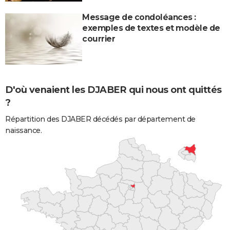
Message de condoléances :
exemples de textes et modèle de
courrier
D'où venaient les DJABER qui nous ont quittés
?
Répartition des DJABER décédés par département de
naissance.