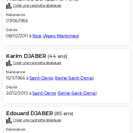
Créer une cagnotte obsèques
Naissance
07/06/1956
Décès
08/02/2011 à
Nice
(
Alpes-Maritimes
)
Karim DJABER
(44 ans)
Créer une cagnotte obsèques
Naissance
15/11/1966 à
Saint-Denis
(
Seine-Saint-Denis
)
Décès
30/12/2010 à
Saint-Denis
(
Seine-Saint-Denis
)
Edouard DJABER
(85 ans)
Créer une cagnotte obsèques
Naissance