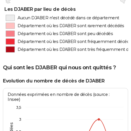
Les DJABER par lieu de décès
Aucun DJABER n'est décédé dans ce département
Département où les DJABER sont rarement décédés
Département où les DJABER sont peu décédés
Département où les DJABER sont fréquemment décéd
Département où les DJABER sont très fréquemment d
Qui sont les DJABER qui nous ont quittés ?
Evolution du nombre de décès de DJABER
Données exprimées en nombre de décès (source :
Insee)
3,5
3