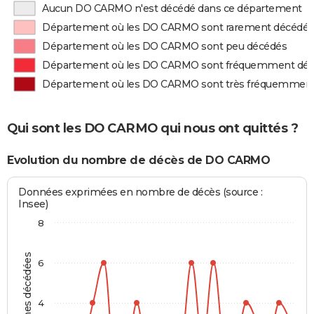
Aucun DO CARMO n'est décédé dans ce département
Département où les DO CARMO sont rarement décédés
Département où les DO CARMO sont peu décédés
Département où les DO CARMO sont fréquemment dé
Département où les DO CARMO sont très fréquemmen
Qui sont les DO CARMO qui nous ont quittés ?
Evolution du nombre de décès de DO CARMO
Données exprimées en nombre de décès (source :
Insee)
8
Personnes décédées
6
4