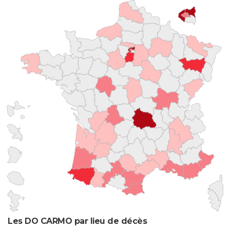
Les DO CARMO par lieu de décès