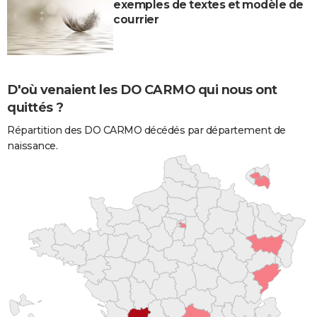
exemples de textes et modèle de
courrier
D'où venaient les DO CARMO qui nous ont
quittés ?
Répartition des DO CARMO décédés par département de
naissance.