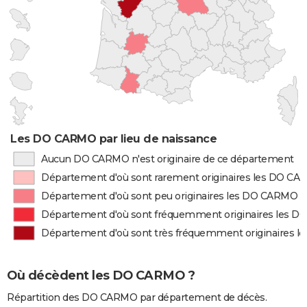
Les DO CARMO par lieu de naissance
Aucun DO CARMO n'est originaire de ce département
Département d'où sont rarement originaires les DO C
Département d'où sont peu originaires les DO CARMO
Département d'où sont fréquemment originaires les 
Département d'où sont très fréquemment originaires 
Où décèdent les DO CARMO ?
Répartition des DO CARMO par département de décès.