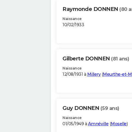
Raymonde DONNEN
(80 a
Naissance
10/02/1933
Gilberte DONNEN
(81 ans)
Naissance
12/08/1931 à
Millery
(
Meurthe-et-M
Guy DONNEN
(59 ans)
Naissance
01/05/1949 à
Amnéville
(
Moselle
)