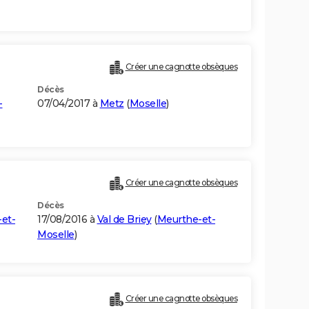
Créer une cagnotte obsèques
Décès
-
07/04/2017 à
Metz
(
Moselle
)
Créer une cagnotte obsèques
Décès
et-
17/08/2016 à
Val de Briey
(
Meurthe-et-
Moselle
)
Créer une cagnotte obsèques