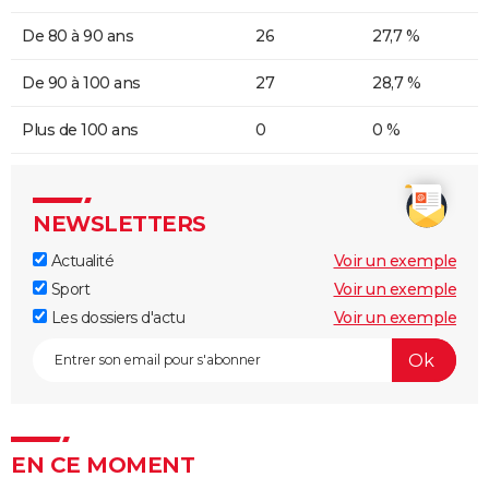
De 80 à 90 ans
26
27,7 %
De 90 à 100 ans
27
28,7 %
Plus de 100 ans
0
0 %
NEWSLETTERS
Actualité
Voir un exemple
Sport
Voir un exemple
Les dossiers d'actu
Voir un exemple
EN CE MOMENT