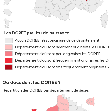
Les DOREE par lieu de naissance
Aucun DOREE n'est originaire de ce département
Département d'où sont rarement originaires les DOREE
Département d'où sont peu originaires les DOREE
Département d'où sont fréquemment originaires les D
Département d'où sont très fréquemment originaires 
Où décèdent les DOREE ?
Répartition des DOREE par département de décès.