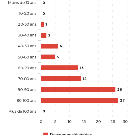
Moins de 10 ans
0
10-20 ans
0
20-30 ans
1
30-40 ans
2
40-50 ans
6
50-60 ans
5
60-70 ans
13
70-80 ans
14
80-90 ans
26
90-100 ans
27
Plus de 100 ans
0
0
5
10
15
20
25
30