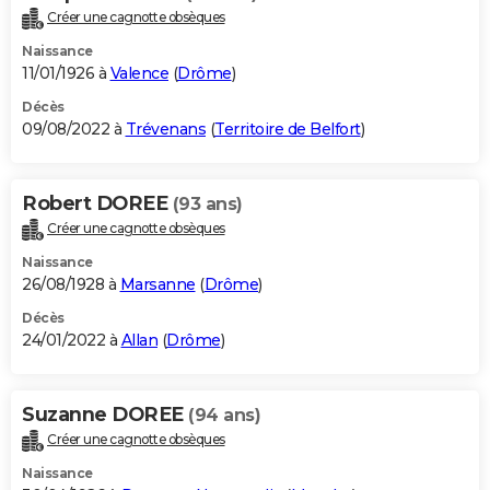
Créer une cagnotte obsèques
Naissance
11/01/1926 à
Valence
(
Drôme
)
Décès
09/08/2022 à
Trévenans
(
Territoire de Belfort
)
Robert DOREE
(93 ans)
Créer une cagnotte obsèques
Naissance
26/08/1928 à
Marsanne
(
Drôme
)
Décès
24/01/2022 à
Allan
(
Drôme
)
Suzanne DOREE
(94 ans)
Créer une cagnotte obsèques
Naissance