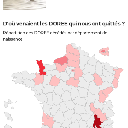
D'où venaient les DOREE qui nous ont quittés ?
Répartition des DOREE décédés par département de
naissance.