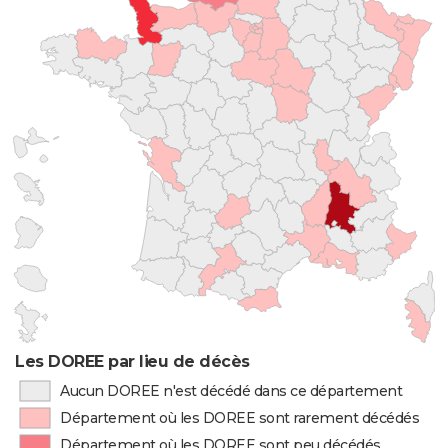
Les DOREE par lieu de décès
Aucun DOREE n'est décédé dans ce département
Département où les DOREE sont rarement décédés
Département où les DOREE sont peu décédés