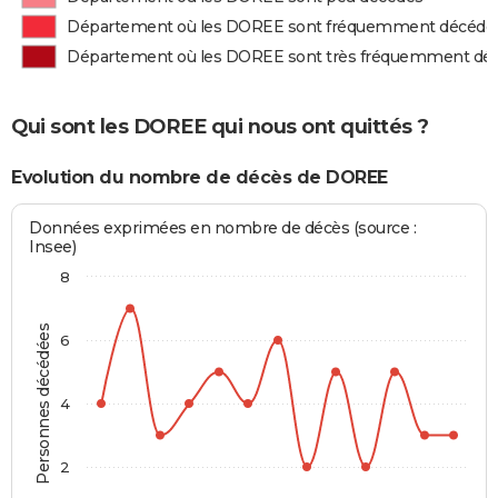
Département où les DOREE sont fréquemment décédé
Département où les DOREE sont très fréquemment dé
Qui sont les DOREE qui nous ont quittés ?
Evolution du nombre de décès de DOREE
Données exprimées en nombre de décès (source :
Insee)
8
Personnes décédées
6
4
2