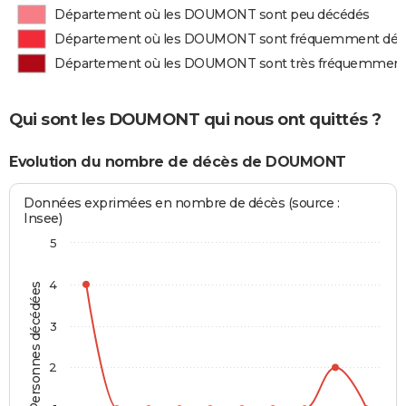
Département où les DOUMONT sont peu décédés
Département où les DOUMONT sont fréquemment déc
Département où les DOUMONT sont très fréquemment
Qui sont les DOUMONT qui nous ont quittés ?
Evolution du nombre de décès de DOUMONT
Données exprimées en nombre de décès (source :
Insee)
5
4
Personnes décédées
3
2