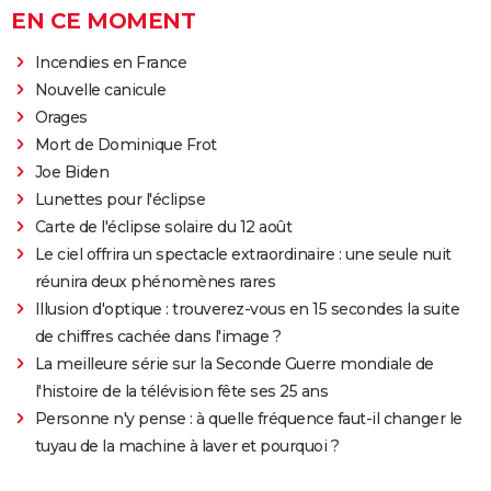
EN CE MOMENT
Incendies en France
Nouvelle canicule
Orages
Mort de Dominique Frot
Joe Biden
Lunettes pour l'éclipse
Carte de l'éclipse solaire du 12 août
Le ciel offrira un spectacle extraordinaire : une seule nuit
réunira deux phénomènes rares
Illusion d'optique : trouverez-vous en 15 secondes la suite
de chiffres cachée dans l'image ?
La meilleure série sur la Seconde Guerre mondiale de
l'histoire de la télévision fête ses 25 ans
Personne n'y pense : à quelle fréquence faut-il changer le
tuyau de la machine à laver et pourquoi ?