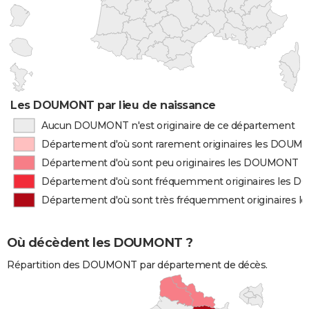
Les DOUMONT par lieu de naissance
Aucun DOUMONT n'est originaire de ce département
Département d'où sont rarement originaires les DOU
Département d'où sont peu originaires les DOUMONT
Département d'où sont fréquemment originaires les
Département d'où sont très fréquemment originaires
Où décèdent les DOUMONT ?
Répartition des DOUMONT par département de décès.