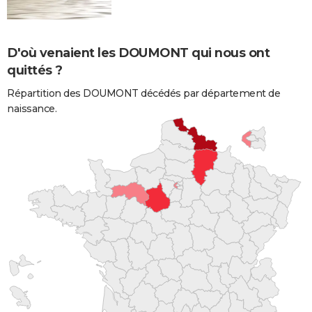
D'où venaient les DOUMONT qui nous ont
quittés ?
Répartition des DOUMONT décédés par département de
naissance.