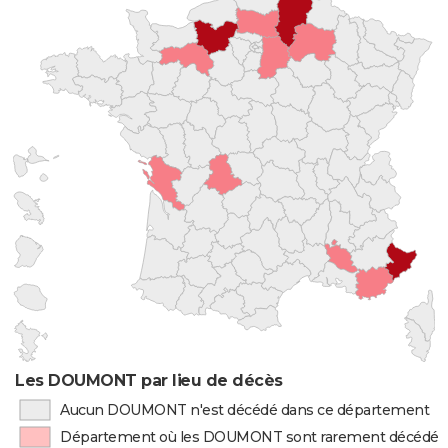
Les DOUMONT par lieu de décès
Aucun DOUMONT n'est décédé dans ce département
Département où les DOUMONT sont rarement décédés