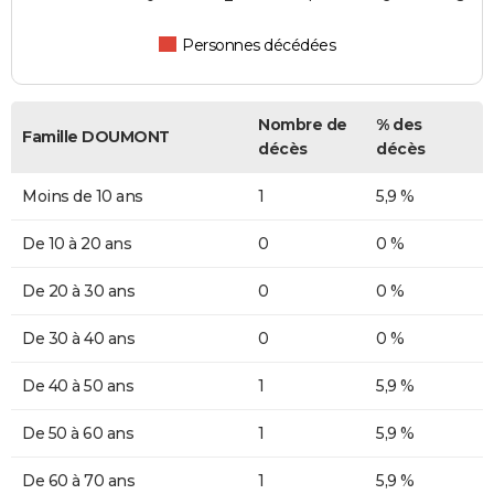
Personnes décédées
Nombre de
% des
Famille DOUMONT
décès
décès
Moins de 10 ans
1
5,9 %
De 10 à 20 ans
0
0 %
De 20 à 30 ans
0
0 %
De 30 à 40 ans
0
0 %
De 40 à 50 ans
1
5,9 %
De 50 à 60 ans
1
5,9 %
De 60 à 70 ans
1
5,9 %