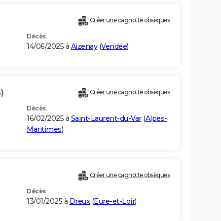
Créer une cagnotte obsèques
Décès
14/06/2025 à
Aizenay
(
Vendée
)
)
Créer une cagnotte obsèques
Décès
16/02/2025 à
Saint-Laurent-du-Var
(
Alpes-
Maritimes
)
Créer une cagnotte obsèques
Décès
13/01/2025 à
Dreux
(
Eure-et-Loir
)