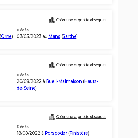
Créer une cagnotte obsèques
Décès
(
Orne
)
03/03/2023 au
Mans
(
Sarthe
)
Créer une cagnotte obsèques
Décès
20/08/2022 à
Rueil-Malmaison
(
Hauts-
de-Seine
)
Créer une cagnotte obsèques
Décès
18/08/2022 à
Porspoder
(
Finistère
)