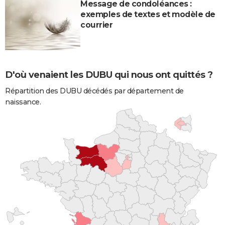
Message de condoléances :
exemples de textes et modèle de
courrier
D'où venaient les DUBU qui nous ont quittés ?
Répartition des DUBU décédés par département de
naissance.