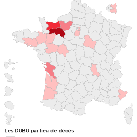
Les DUBU par lieu de décès