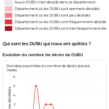
Aucun DUBU n'est décédé dans ce département
Département où les DUBU sont rarement décédés
Département où les DUBU sont peu décédés
Département où les DUBU sont fréquemment décédés
Département où les DUBU sont très fréquemment déc
Qui sont les DUBU qui nous ont quittés ?
Evolution du nombre de décès de DUBU
Données exprimées en nombre de décès (source :
Insee)
6
5
Personnes décédées
4
3