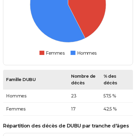
Femmes
Hommes
Nombre de
% des
Famille DUBU
décès
décès
Hommes
23
57,5 %
Femmes
17
42,5 %
Répartition des décès de DUBU par tranche d'âges