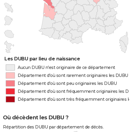
Les DUBU par lieu de naissance
Aucun DUBU n'est originaire de ce département
Département d'où sont rarement originaires les DUBU
Département d'où sont peu originaires les DUBU
Département d'où sont fréquemment originaires les D
Département d'où sont très fréquemment originaires l
Où décèdent les DUBU ?
Répartition des DUBU par département de décès.