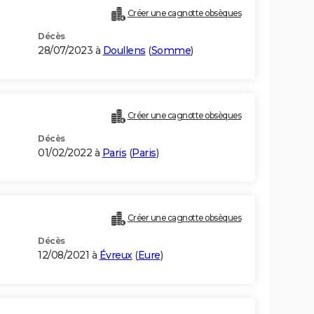
Créer une cagnotte obsèques
Décès
28/07/2023 à
Doullens
(
Somme
)
Créer une cagnotte obsèques
Décès
01/02/2022 à
Paris
(
Paris
)
Créer une cagnotte obsèques
Décès
12/08/2021 à
Évreux
(
Eure
)