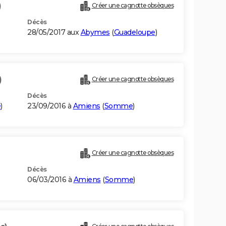
)
Créer une cagnotte obsèques
Décès
28/05/2017 aux
Abymes
(
Guadeloupe
)
)
Créer une cagnotte obsèques
Décès
e
)
23/09/2016 à
Amiens
(
Somme
)
Créer une cagnotte obsèques
Décès
06/03/2016 à
Amiens
(
Somme
)