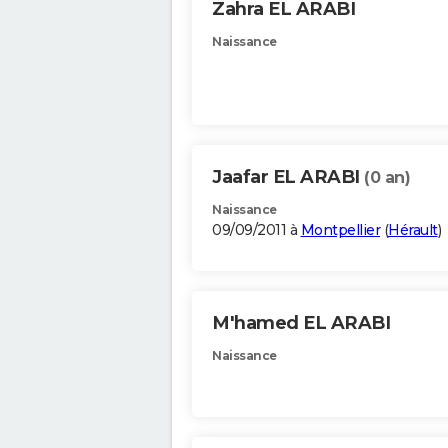
Zahra EL ARABI
Naissance
Jaafar EL ARABI
(0 an)
Naissance
09/09/2011 à
Montpellier
(
Hérault
)
M'hamed EL ARABI
Naissance