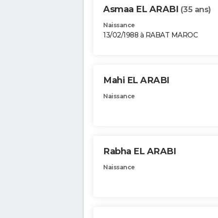
Asmaa EL ARABI
(35 ans)
Naissance
13/02/1988 à RABAT MAROC
Mahi EL ARABI
Naissance
Rabha EL ARABI
Naissance