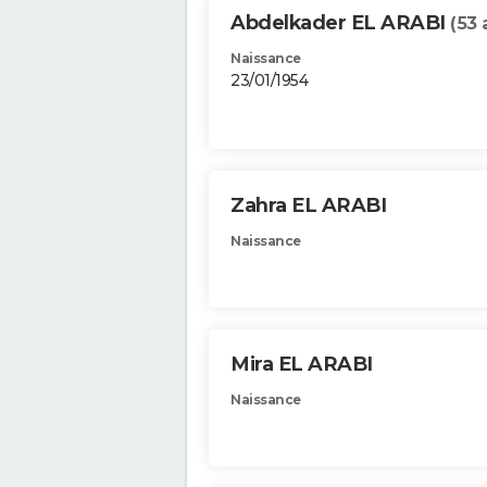
Abdelkader EL ARABI
(53 
Naissance
23/01/1954
Zahra EL ARABI
Naissance
Mira EL ARABI
Naissance