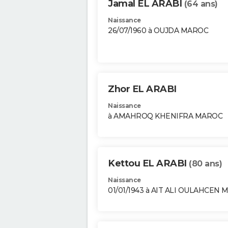
Jamal EL ARABI
(64 ans)
Naissance
26/07/1960 à OUJDA MAROC
Zhor EL ARABI
Naissance
à AMAHROQ KHENIFRA MAROC
Kettou EL ARABI
(80 ans)
Naissance
01/01/1943 à AIT ALI OULAHCEN