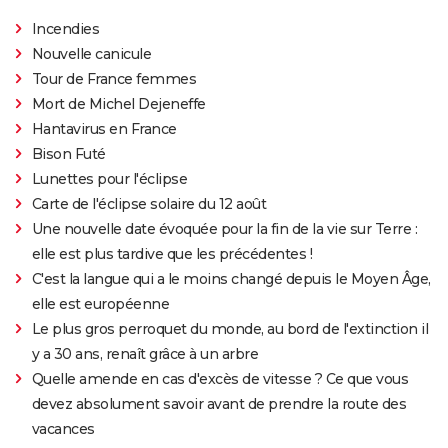
Incendies
Nouvelle canicule
Tour de France femmes
Mort de Michel Dejeneffe
Hantavirus en France
Bison Futé
Lunettes pour l'éclipse
Carte de l'éclipse solaire du 12 août
Une nouvelle date évoquée pour la fin de la vie sur Terre :
elle est plus tardive que les précédentes !
C'est la langue qui a le moins changé depuis le Moyen Âge,
elle est européenne
Le plus gros perroquet du monde, au bord de l'extinction il
y a 30 ans, renaît grâce à un arbre
Quelle amende en cas d'excès de vitesse ? Ce que vous
devez absolument savoir avant de prendre la route des
vacances