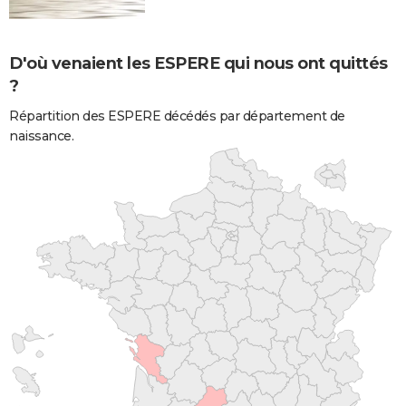
D'où venaient les ESPERE qui nous ont quittés
?
Répartition des ESPERE décédés par département de
naissance.