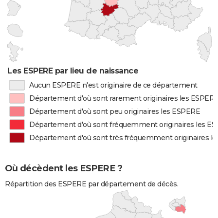
Les ESPERE par lieu de naissance
Aucun ESPERE n'est originaire de ce département
Département d'où sont rarement originaires les ESPER
Département d'où sont peu originaires les ESPERE
Département d'où sont fréquemment originaires les E
Département d'où sont très fréquemment originaires l
Où décèdent les ESPERE ?
Répartition des ESPERE par département de décès.