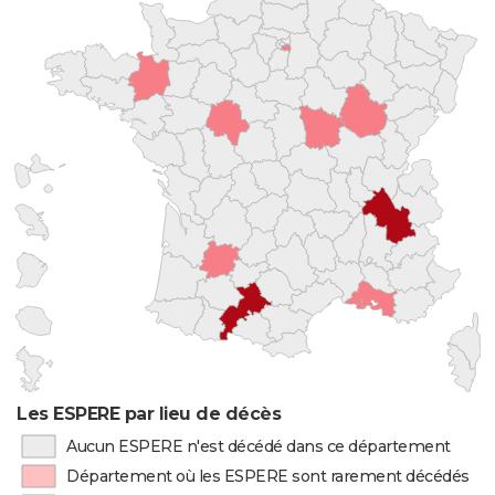
Les ESPERE par lieu de décès
Aucun ESPERE n'est décédé dans ce département
Département où les ESPERE sont rarement décédés