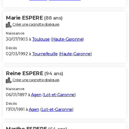
Marie ESPERE
(88 ans)
Créer une cagnotte obsèques
Naissance
30/07/1903 à
Toulouse
(
Haute-Garonne
)
Décès
02/03/1992 à
Tournefeuille
(
Haute-Garonne
)
Reine ESPERE
(94 ans)
Créer une cagnotte obsèques
Naissance
06/01/1897 à
Agen
(
Lot-et-Garonne
)
Décès
17/01/1991 à
Agen
(
Lot-et-Garonne
)
Marthe ESPERE