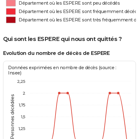
Département où les ESPERE sont peu décédés
Département où les ESPERE sont fréquemment décéd
Département où les ESPERE sont très fréquemment d
Qui sont les ESPERE qui nous ont quittés ?
Evolution du nombre de décès de ESPERE
Données exprimées en nombre de décès (source :
Insee)
2,25
2
Personnes décédées
1,75
1,5
1,25