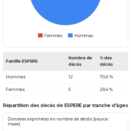
Femmes
Hommes
Nombre de
% des
Famille ESPERE
décès
décès
Hommes
12
70,6 %
Femmes
5
29,4 %
Répartition des décès de ESPERE par tranche d'âges
Données exprimées en nombre de décès (source :
Insee)