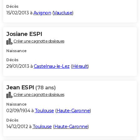
Décès
15/02/2013 à
Avignon
(
Vaucluse
)
Josiane ESPI
Créer une cagnotte obsèques
Naissance
Décès
29/01/2013 à
Castelnau-le-Lez
(
Hérault
)
Jean ESPI
(78 ans)
Créer une cagnotte obsèques
Naissance
02/09/1934 à
Toulouse
(
Haute-Garonne
)
Décès
14/12/2012 à
Toulouse
(
Haute-Garonne
)