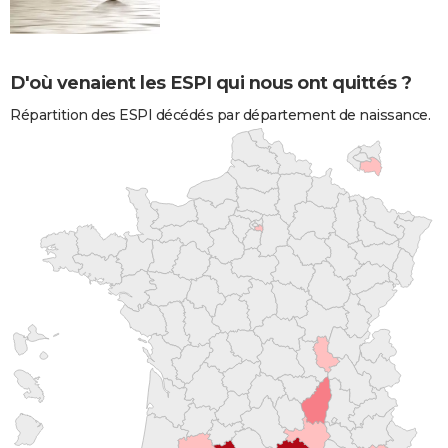
D'où venaient les ESPI qui nous ont quittés ?
Répartition des ESPI décédés par département de naissance.