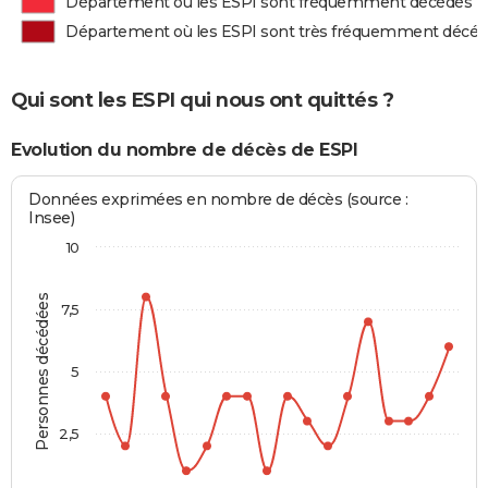
Département où les ESPI sont fréquemment décédés
Département où les ESPI sont très fréquemment décé
Qui sont les ESPI qui nous ont quittés ?
Evolution du nombre de décès de ESPI
Données exprimées en nombre de décès (source :
Insee)
10
Personnes décédées
7,5
5
2,5