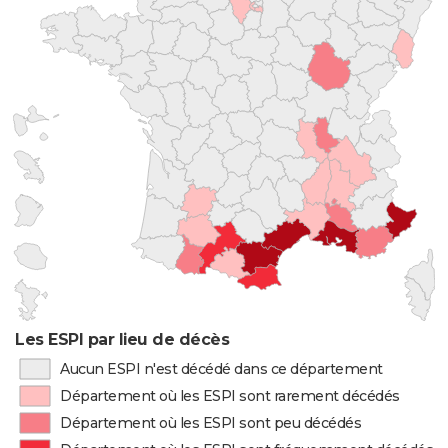
Les ESPI par lieu de décès
Aucun ESPI n'est décédé dans ce département
Département où les ESPI sont rarement décédés
Département où les ESPI sont peu décédés