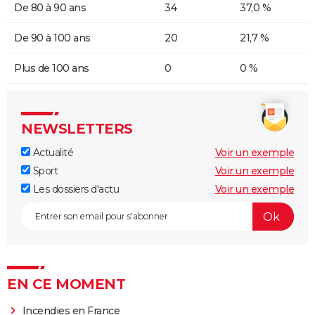
De 80 à 90 ans
34
37,0 %
De 90 à 100 ans
20
21,7 %
Plus de 100 ans
0
0 %
NEWSLETTERS
Actualité
Voir un exemple
Sport
Voir un exemple
Les dossiers d'actu
Voir un exemple
EN CE MOMENT
Incendies en France