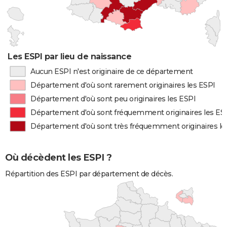
Les ESPI par lieu de naissance
Aucun ESPI n'est originaire de ce département
Département d'où sont rarement originaires les ESPI
Département d'où sont peu originaires les ESPI
Département d'où sont fréquemment originaires les ES
Département d'où sont très fréquemment originaires le
Où décèdent les ESPI ?
Répartition des ESPI par département de décès.