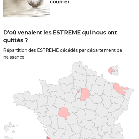
courrier
D'où venaient les ESTREME qui nous ont
quittés ?
Répartition des ESTREME décédés par département de
naissance.