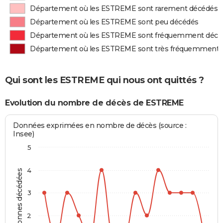
Département où les ESTREME sont rarement décédés
Département où les ESTREME sont peu décédés
Département où les ESTREME sont fréquemment décé
Département où les ESTREME sont très fréquemment 
Qui sont les ESTREME qui nous ont quittés ?
Evolution du nombre de décès de ESTREME
Données exprimées en nombre de décès (source :
Insee)
5
4
Personnes décédées
3
2