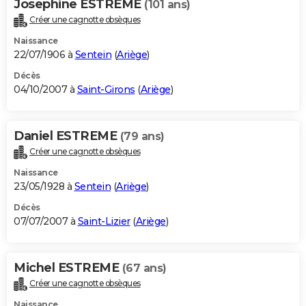
Josephine ESTREME
(101 ans)
Créer une cagnotte obsèques
Naissance
22/07/1906 à
Sentein
(
Ariège
)
Décès
04/10/2007 à
Saint-Girons
(
Ariège
)
Daniel ESTREME
(79 ans)
Créer une cagnotte obsèques
Naissance
23/05/1928 à
Sentein
(
Ariège
)
Décès
07/07/2007 à
Saint-Lizier
(
Ariège
)
Michel ESTREME
(67 ans)
Créer une cagnotte obsèques
Naissance