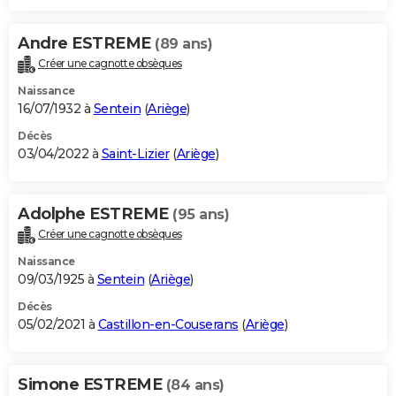
Andre ESTREME
(89 ans)
Créer une cagnotte obsèques
Naissance
16/07/1932 à
Sentein
(
Ariège
)
Décès
03/04/2022 à
Saint-Lizier
(
Ariège
)
Adolphe ESTREME
(95 ans)
Créer une cagnotte obsèques
Naissance
09/03/1925 à
Sentein
(
Ariège
)
Décès
05/02/2021 à
Castillon-en-Couserans
(
Ariège
)
Simone ESTREME
(84 ans)