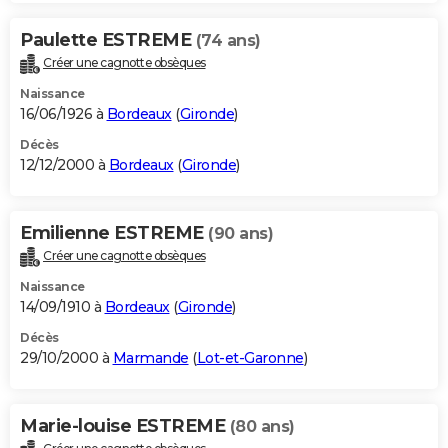
Paulette ESTREME
(74 ans)
Créer une cagnotte obsèques
Naissance
16/06/1926 à
Bordeaux
(
Gironde
)
Décès
12/12/2000 à
Bordeaux
(
Gironde
)
Emilienne ESTREME
(90 ans)
Créer une cagnotte obsèques
Naissance
14/09/1910 à
Bordeaux
(
Gironde
)
Décès
29/10/2000 à
Marmande
(
Lot-et-Garonne
)
Marie-louise ESTREME
(80 ans)