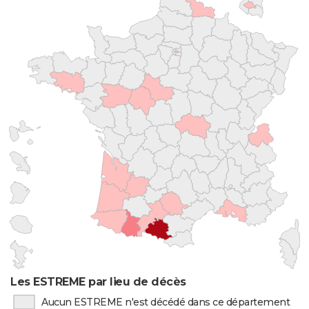
Les ESTREME par lieu de décès
Aucun ESTREME n'est décédé dans ce département