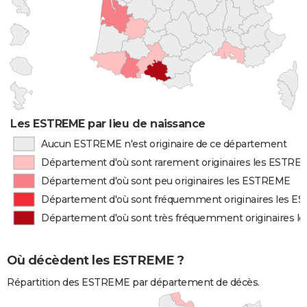
Les ESTREME par lieu de naissance
Aucun ESTREME n'est originaire de ce département
Département d'où sont rarement originaires les ESTRE
Département d'où sont peu originaires les ESTREME
Département d'où sont fréquemment originaires les 
Département d'où sont très fréquemment originaires 
Où décèdent les ESTREME ?
Répartition des ESTREME par département de décès.