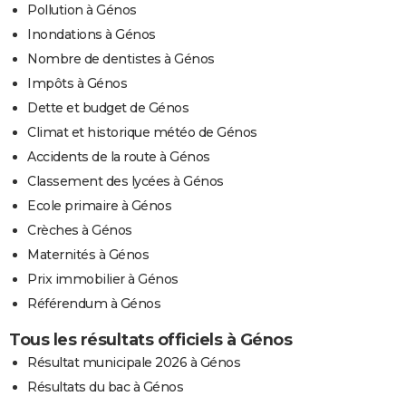
Pollution à Génos
Inondations à Génos
Nombre de dentistes à Génos
Impôts à Génos
Dette et budget de Génos
Climat et historique météo de Génos
Accidents de la route à Génos
Classement des lycées à Génos
Ecole primaire à Génos
Crèches à Génos
Maternités à Génos
Prix immobilier à Génos
Référendum à Génos
Tous les résultats officiels à Génos
Résultat municipale 2026 à Génos
Résultats du bac à Génos