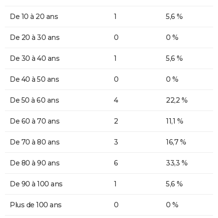
De 10 à 20 ans
1
5,6 %
De 20 à 30 ans
0
0 %
De 30 à 40 ans
1
5,6 %
De 40 à 50 ans
0
0 %
De 50 à 60 ans
4
22,2 %
De 60 à 70 ans
2
11,1 %
De 70 à 80 ans
3
16,7 %
De 80 à 90 ans
6
33,3 %
De 90 à 100 ans
1
5,6 %
Plus de 100 ans
0
0 %