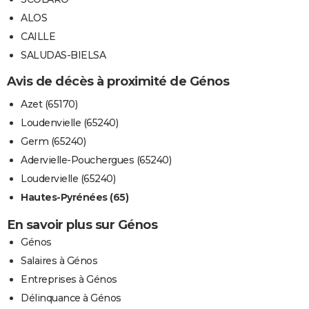
ALOS
CAILLE
SALUDAS-BIELSA
Avis de décès à proximité de Génos
Azet (65170)
Loudenvielle (65240)
Germ (65240)
Adervielle-Pouchergues (65240)
Loudervielle (65240)
Hautes-Pyrénées (65)
En savoir plus sur Génos
Génos
Salaires à Génos
Entreprises à Génos
Délinquance à Génos