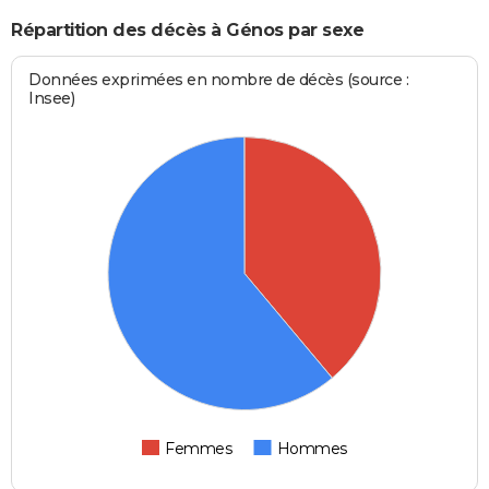
Répartition des décès à Génos par sexe
Données exprimées en nombre de décès (source :
Insee)
Femmes
Hommes