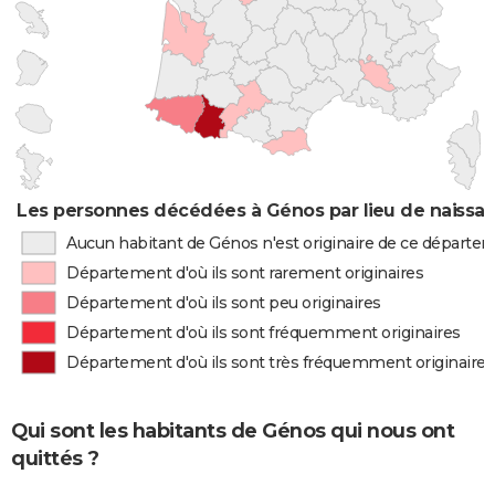
Les personnes décédées à Génos par lieu de naissa
Aucun habitant de Génos n'est originaire de ce départe
Département d'où ils sont rarement originaires
Département d'où ils sont peu originaires
Département d'où ils sont fréquemment originaires
Département d'où ils sont très fréquemment originaires
Qui sont les habitants de Génos qui nous ont
quittés ?