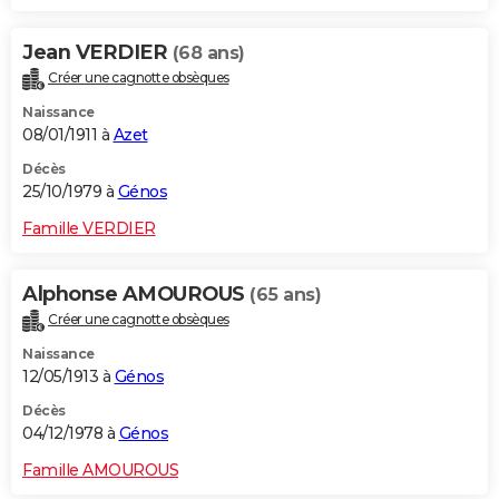
Jean VERDIER
(68 ans)
Créer une cagnotte obsèques
Naissance
08/01/1911 à
Azet
Décès
25/10/1979 à
Génos
Famille VERDIER
Alphonse AMOUROUS
(65 ans)
Créer une cagnotte obsèques
Naissance
12/05/1913 à
Génos
Décès
04/12/1978 à
Génos
Famille AMOUROUS