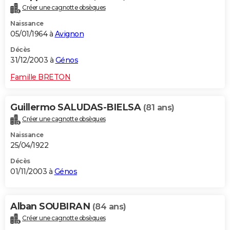
Créer une cagnotte obsèques
Naissance
05/01/1964 à
Avignon
Décès
31/12/2003 à
Génos
Famille BRETON
Guillermo SALUDAS-BIELSA
(81 ans)
Créer une cagnotte obsèques
Naissance
25/04/1922
Décès
01/11/2003 à
Génos
Alban SOUBIRAN
(84 ans)
Créer une cagnotte obsèques