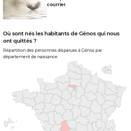
courrier
Où sont nés les habitants de Génos qui nous
ont quittés ?
Répartition des personnes disparues à Génos par
département de naissance.