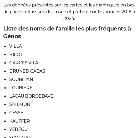
Les données présentes sur les cartes et les graphiques en bas
de page sont issues de l'Insee et portent sur les années 2018 à
2024.
Liste des noms de famille les plus fréquents à
Génos
VILLA
BILOT
GARCES VILA
BRUNED GABAS
SOUBIRAN
LOUBIERE
LACAU BORDEBAVE
SPILMONT
CESSE
KAUFFER
YEREGUI
SCOLARO