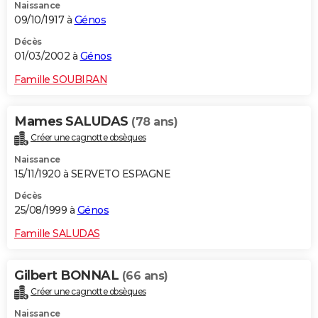
Naissance
09/10/1917 à
Génos
Décès
01/03/2002 à
Génos
Famille SOUBIRAN
Mames SALUDAS
(78 ans)
Créer une cagnotte obsèques
Naissance
15/11/1920 à SERVETO ESPAGNE
Décès
25/08/1999 à
Génos
Famille SALUDAS
Gilbert BONNAL
(66 ans)
Créer une cagnotte obsèques
Naissance