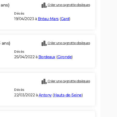
 ans)
Créer une cagnotte obsèques
Décès
19/04/2023 à
Bréau-Mars
(
Gard
)
5 ans)
Créer une cagnotte obsèques
Décès
25/04/2022 à
Bordeaux
(
Gironde
)
Créer une cagnotte obsèques
Décès
22/03/2022 à
Antony
(
Hauts-de-Seine
)