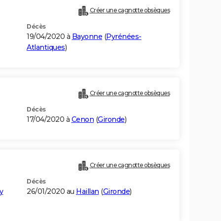
Créer une cagnotte obsèques
Décès
19/04/2020 à
Bayonne
(
Pyrénées-
Atlantiques
)
Créer une cagnotte obsèques
Décès
17/04/2020 à
Cenon
(
Gironde
)
Créer une cagnotte obsèques
Décès
y
26/01/2020 au
Haillan
(
Gironde
)